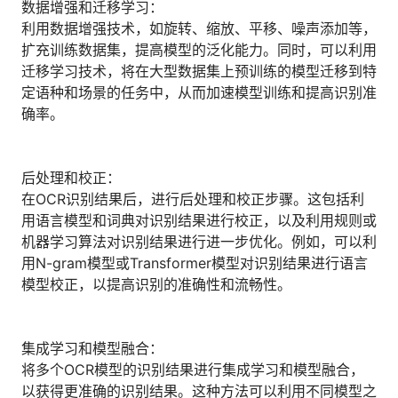
数据增强和迁移学习：
利用数据增强技术，如旋转、缩放、平移、噪声添加等，
扩充训练数据集，提高模型的泛化能力。同时，可以利用
迁移学习技术，将在大型数据集上预训练的模型迁移到特
定语种和场景的任务中，从而加速模型训练和提高识别准
确率。
后处理和校正：
在OCR识别结果后，进行后处理和校正步骤。这包括利
用语言模型和词典对识别结果进行校正，以及利用规则或
机器学习算法对识别结果进行进一步优化。例如，可以利
用N-gram模型或Transformer模型对识别结果进行语言
模型校正，以提高识别的准确性和流畅性。
集成学习和模型融合：
将多个OCR模型的识别结果进行集成学习和模型融合，
以获得更准确的识别结果。这种方法可以利用不同模型之