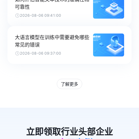
可靠性
2026-08-06 09:41:00
大语言模型在训练中需要避免哪些
常见的错误
2026-08-06 09:37:00
了解更多