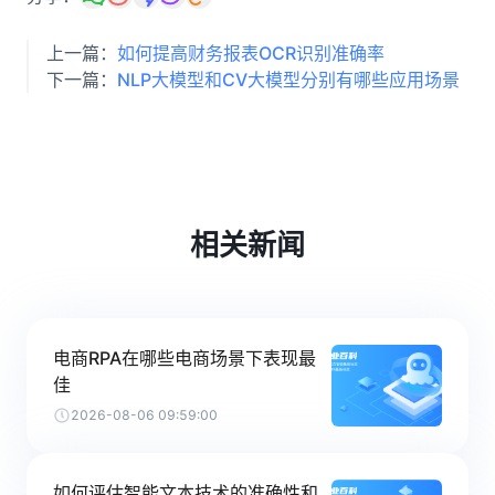
上一篇：
如何提高财务报表OCR识别准确率
下一篇：
NLP大模型和CV大模型分别有哪些应用场景
相关新闻
电商RPA在哪些电商场景下表现最
佳
2026-08-06 09:59:00
如何评估智能文本技术的准确性和