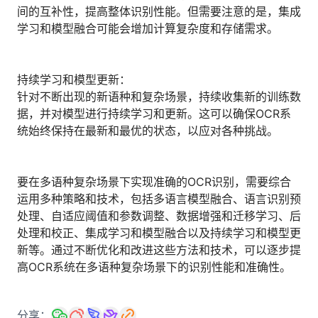
间的互补性，提高整体识别性能。但需要注意的是，集成
学习和模型融合可能会增加计算复杂度和存储需求。
持续学习和模型更新：
针对不断出现的新语种和复杂场景，持续收集新的训练数
据，并对模型进行持续学习和更新。这可以确保OCR系
统始终保持在最新和最优的状态，以应对各种挑战。
要在多语种复杂场景下实现准确的OCR识别，需要综合
运用多种策略和技术，包括多语言模型融合、语言识别预
处理、自适应阈值和参数调整、数据增强和迁移学习、后
处理和校正、集成学习和模型融合以及持续学习和模型更
新等。通过不断优化和改进这些方法和技术，可以逐步提
高OCR系统在多语种复杂场景下的识别性能和准确性。
分享：