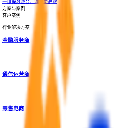
一键提数整合，洞察更高效
方案与案例
客户案例
行业解决方案
金融服务商
通信运营商
零售电商