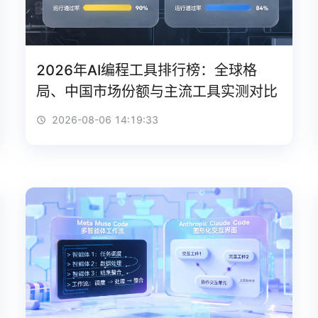
2026年AI编程工具排行榜：全球格
局、中国市场份额与主流工具实测对比
2026-08-06 14:19:33