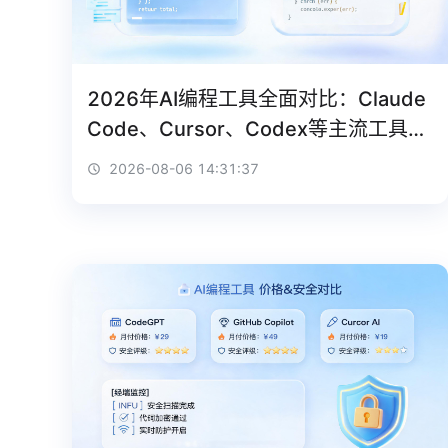
2026年AI编程工具全面对比：Claude
Code、Cursor、Codex等主流工具怎
么选？
2026-08-06 14:31:37