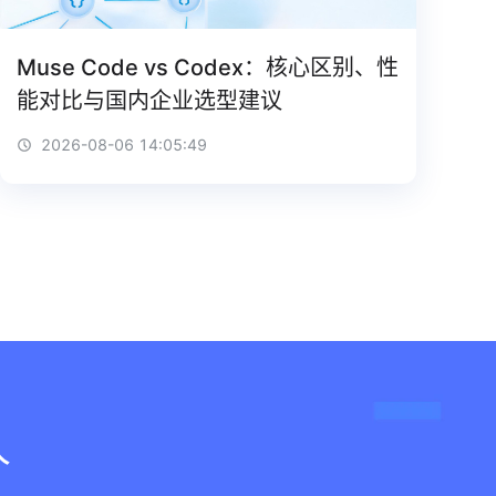
Muse Code vs Codex：核心区别、性
能对比与国内企业选型建议
2026-08-06 14:05:49
人