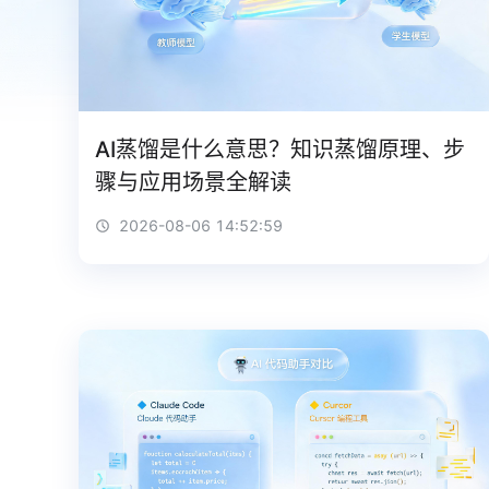
AI蒸馏是什么意思？知识蒸馏原理、步
骤与应用场景全解读
2026-08-06 14:52:59