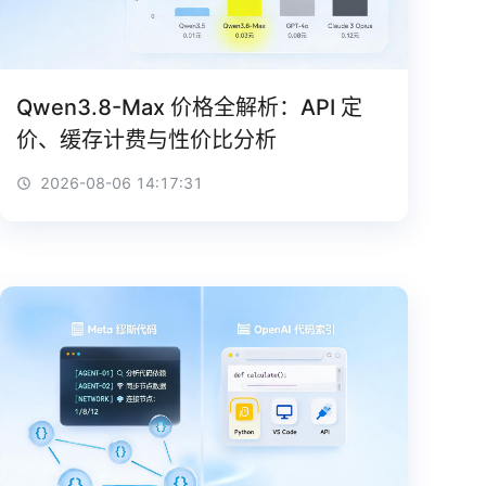
Qwen3.8-Max 价格全解析：API 定
价、缓存计费与性价比分析
2026-08-06 14:17:31