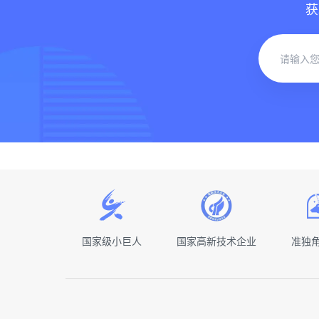
获
国家级小巨人
国家高新技术企业
准独