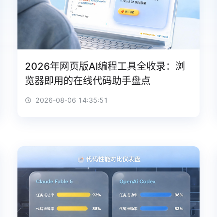
2026年网页版AI编程工具全收录：浏
览器即用的在线代码助手盘点
2026-08-06 14:35:51