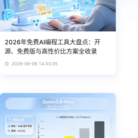
2026年免费AI编程工具大盘点：开
源、免费版与高性价比方案全收录
2026-08-06 14:33:35