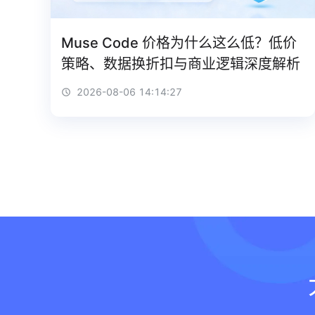
Muse Code 价格为什么这么低？低价
策略、数据换折扣与商业逻辑深度解析
2026-08-06 14:14:27