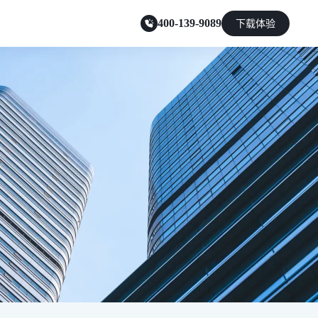
400-139-9089
下载体验
零售电商
能源及制造业