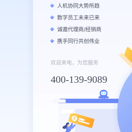
人机协同大势所趋
数字员工未来已来
诚邀代理商/经销商
携手同行共创伟业
欢迎来电，为您服务
400-139-9089