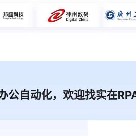
办公自动化，欢迎找实在RP