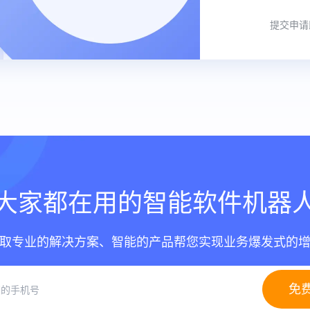
提交申请
大家都在用的智能软件机器
取专业的解决方案、智能的产品帮您实现业务爆发式的
免