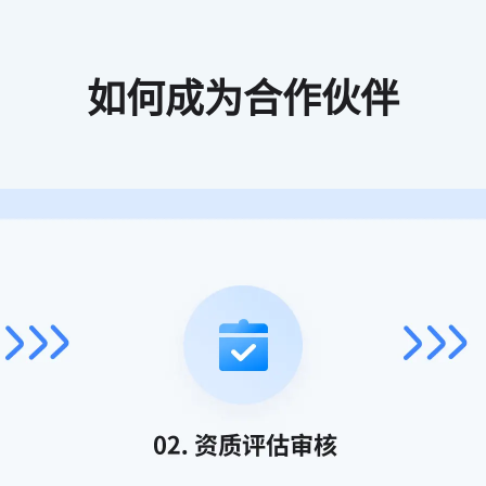
如何成为合作伙伴