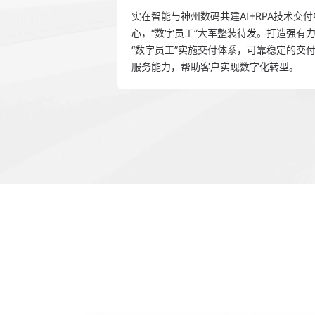
实在智能与神州数码共建AI+RPA技术交付
心，“数字员工”大军整装待发。打造强有
“数字员工”实施交付体系，可靠稳定的交
服务能力，帮助客户实现数字化转型。