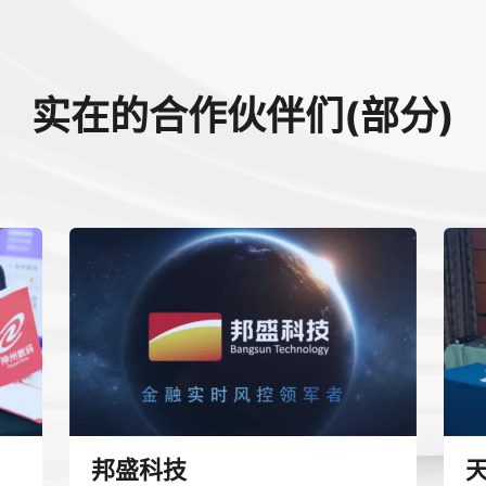
实在的合作伙伴们(部分)
邦盛科技