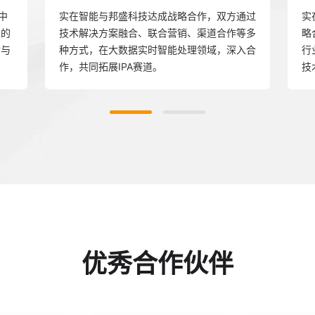
中
实在智能与邦盛科技达成战略合作，双方通过
实
力的
技术解决方案融合、联合营销、渠道合作等多
略
付与
种方式，在大数据实时智能处理领域，深入合
行
作，共同拓展IPA赛道。
技
优秀合作伙伴