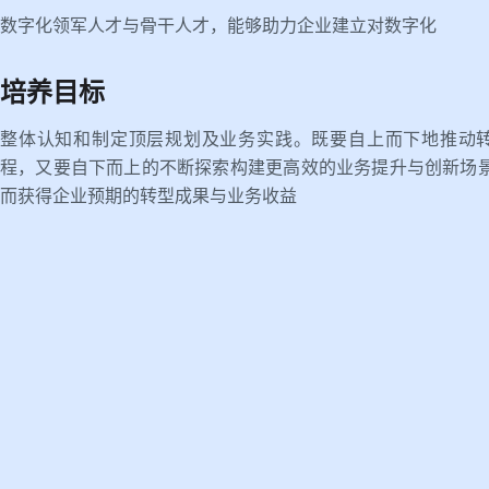
数字化领军人才与骨干人才，能够助力企业建立对数字化
培养目标
整体认知和制定顶层规划及业务实践。既要自上而下地推动
程，又要自下而上的不断探索构建更高效的业务提升与创新场
而获得企业预期的转型成果与业务收益