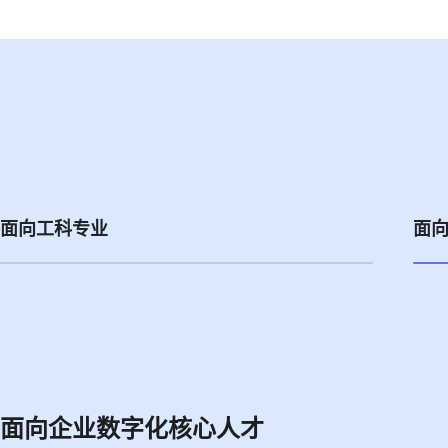
面向工科专业
面
面向企业数字化核心人才