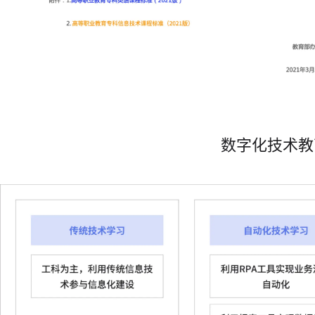
数字化技术教