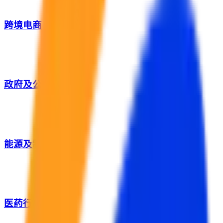
跨境电商
政府及公共服务
能源及制造业
医药行业