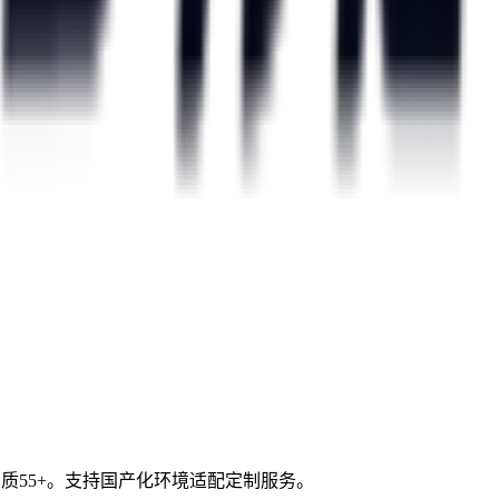
质55+。支持国产化环境适配定制服务。