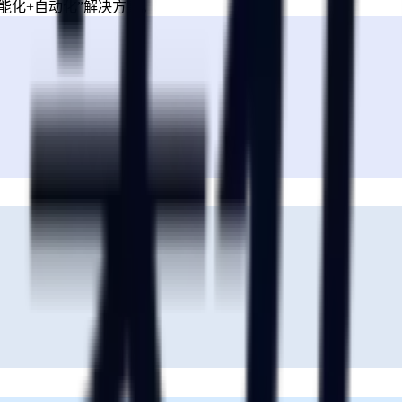
能化+自动化”解决方案。