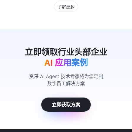
了解更多
AI 应用案例
资深 AI Agent 技术专家将为您定制
数字员工解决方案
立即获取方案