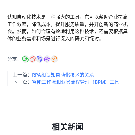
认知自动化技术是一种强大的工具，它可以帮助企业提高
工作效率，降低成本，提升服务质量，并开创新的商业机
会。然而，如何合理有效地利用这种技术，还需要根据具
体的业务需求和场景进行深入的研究和探讨。
分享：
上一篇：
RPA和认知自动化技术的关系
下一篇：
智能工作流和业务流程管理（BPM）工具
相关新闻