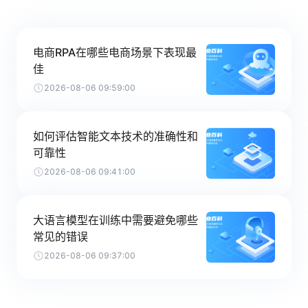
电商RPA在哪些电商场景下表现最
佳
2026-08-06 09:59:00
如何评估智能文本技术的准确性和
可靠性
2026-08-06 09:41:00
大语言模型在训练中需要避免哪些
常见的错误
2026-08-06 09:37:00