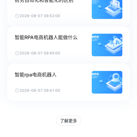
财务自动化和智能化的区别
2026-08-07 09:52:00
智能RPA电商机器人能做什么
2026-08-07 09:45:00
智能rpa电商机器人
2026-08-07 09:41:00
了解更多