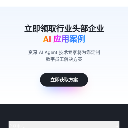
AI 应用案例
资深 AI Agent 技术专家将为您定制
数字员工解决方案
立即获取方案
产品中心