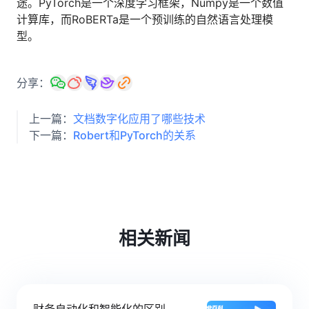
途。PyTorch是一个深度学习框架，Numpy是一个数值
计算库，而RoBERTa是一个预训练的自然语言处理模
型。
分享：
上一篇：
文档数字化应用了哪些技术
下一篇：
Robert和PyTorch的关系
相关新闻