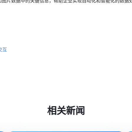
和图片数据中的关键信息，帮助企业实现自动化和智能化的数据
交互
相关新闻