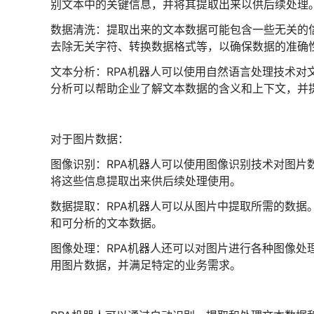
别文本中的关键信息，并将其提取出来以供后续处理
数据清洗：提取出来的文本数据可能包含一些无关的信
去除无关字符、转换数据格式等，以确保数据的准确
文本分析：RPA机器人可以使用自然语言处理技术对
分析可以帮助企业了解文本数据的含义和上下文，并
对于图片数据：
图像识别：RPA机器人可以使用图像识别技术对图片
将这些信息提取出来供后续处理使用。
数据提取：RPA机器人可以从图片中提取所需的数据
和可分析的文本数据。
图像处理：RPA机器人还可以对图片进行各种图像处
用图片数据，并满足特定的业务需求。