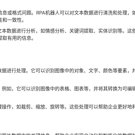
。
息或格式问题。RPA机器人可以对文本数据进行清洗和处理，
性和一致性。
文本数据进行分析，如情感分析、关键词提取、实体识别等。这
提取有用的信息。
数据进行处理。它可以识别图像中的对象、文字、颜色等要素，
。例如，它可以识别图像中的表格、图表等，并将其转换为可编
理操作，如裁剪、缩放、旋转等。这些处理可以帮助企业更好地