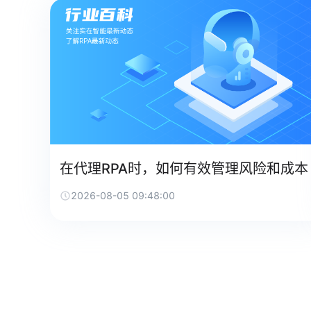
在代理RPA时，如何有效管理风险和成本
2026-08-05 09:48:00