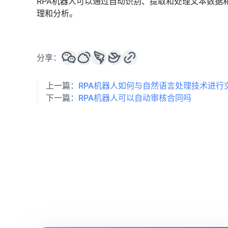
RPA机器人可以通过自动识别、提取和处理文本数据
理和分析。
分享：
上一篇：
RPA机器人如何与自然语言处理技术进行
下一篇：
RPA机器人可以自动审核合同吗