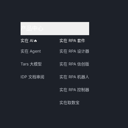
产品中心
实在 AI
🔥
实在 RPA 套件
实在 Agent
实在 RPA 设计器
Tars 大模型
实在 RPA 信创版
IDP 文档审阅
实在 RPA 机器人
实在 RPA 控制器
实在取数宝