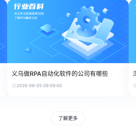
义乌做RPA自动化软件的公司有哪些
2026-08-05 09:09:00
了解更多