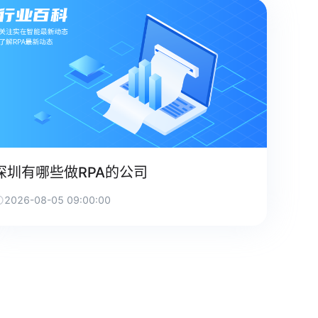
深圳有哪些做RPA的公司
2026-08-05 09:00:00