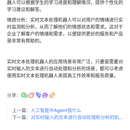
器人可以根据学生的学习进度和理解情况，提供个性化的
学习建议和解答。
情感分析：实时文本处理机器人可以对用户的情绪进行实
时监测和分析，从而了解他们的情感状态和需求。这对于
企业了解客户的情绪和需求，以便提供更好的服务和产品
是非常有帮助的。
实时文本处理机器人的应用场景非常广泛，只要是需要对
实时输入的文本进行自动处理和分析的场景，都可以考虑
使用实时文本处理机器人来提高工作效率和服务质量。
分享：
上一篇：
人工智能中Agent指什么
下一篇：
对实时输入的文本进行自动处理和分析的机器人