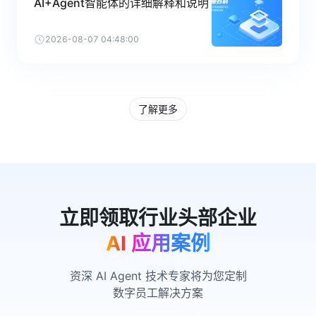
AI+Agent智能体的详细解释和说明
2026-08-07 04:48:00
了解更多
AI 应用案例
资深 AI Agent 技术专家将为您定制
数字员工解决方案