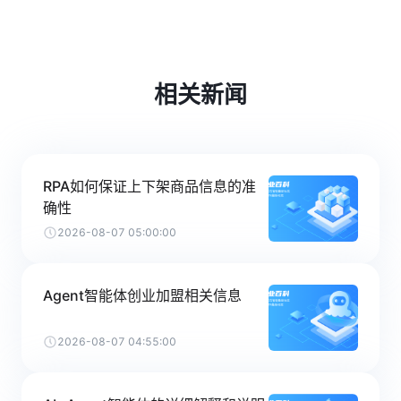
相关新闻
RPA如何保证上下架商品信息的准
确性
2026-08-07 05:00:00
Agent智能体创业加盟相关信息
2026-08-07 04:55:00