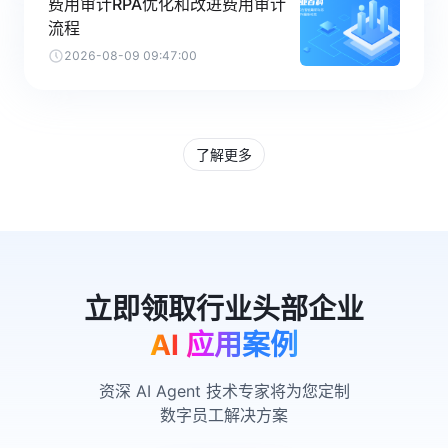
费用审计RPA优化和改进费用审计
流程
2026-08-09 09:47:00
了解更多
AI 应用案例
资深 AI Agent 技术专家将为您定制
数字员工解决方案