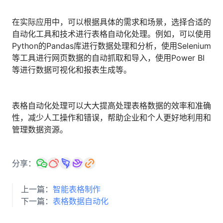
在实际应用中，可以根据具体的需求和场景，选择合适的
自动化工具和技术进行表格自动化处理。例如，可以使用
Python的Pandas库进行数据处理和分析，使用Selenium
等工具进行网页数据的自动抓取和导入，使用Power BI
等进行数据可视化和报表生成等。
表格自动化处理可以大大提高处理表格数据的效率和准确
性，减少人工操作和错误，帮助企业和个人更好地利用和
管理数据资源。
分享：
上一篇：
智能表格制作
下一篇：
表格数据自动化