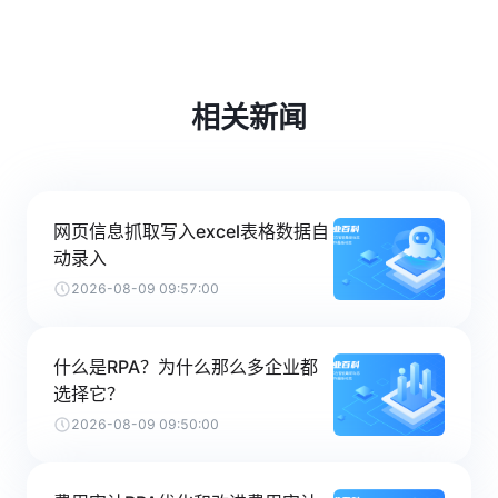
相关新闻
网页信息抓取写入excel表格数据自
动录入
2026-08-09 09:57:00
什么是RPA？为什么那么多企业都
选择它？
2026-08-09 09:50:00