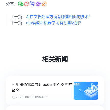
分享：
上一篇：
AI在文档处理方面有哪些相似的技术？
下一篇：
nlp模型和机器学习有哪些区别？
相关新闻
利用RPA批量导出excel中的图片并
命名
2026-08-08 09:44:00