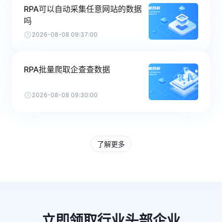
RPA可以自动采集任意网站的数据
吗
2026-08-08 09:37:00
RPA批量爬取企查查数据
2026-08-08 09:30:00
了解更多