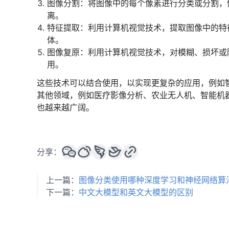
图像分割：将图像中的每个像素进行分类或分割，
离。
特征提取：利用计算机视觉技术，提取图像中的特
体。
图像复原：利用计算机视觉技术，对模糊、损坏或
用。
这些技术可以结合使用，以实现更复杂的应用，例如
其他领域，例如医疗影像分析、农业无人机、智能机
也越来越广阔。
分享：
上一篇：
图像分类使用哪种深度学习和神经网络算
下一篇：
中文大模型和英文大模型的区别