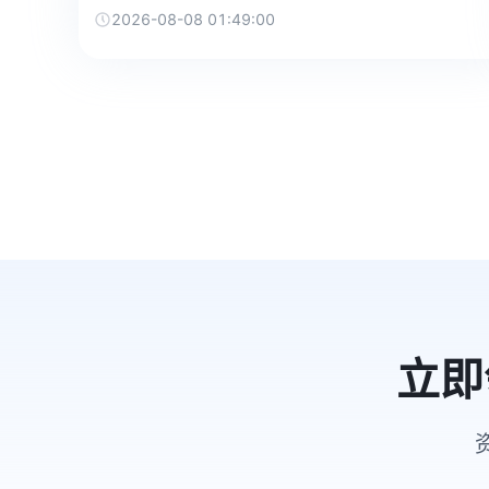
2026-08-08 01:49:00
立即