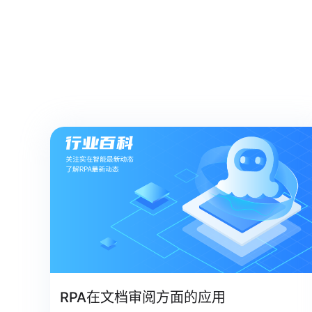
RPA在文档审阅方面的应用