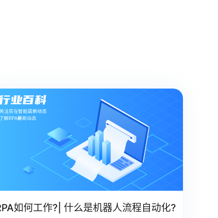
RPA如何工作?| 什么是机器人流程自动化?