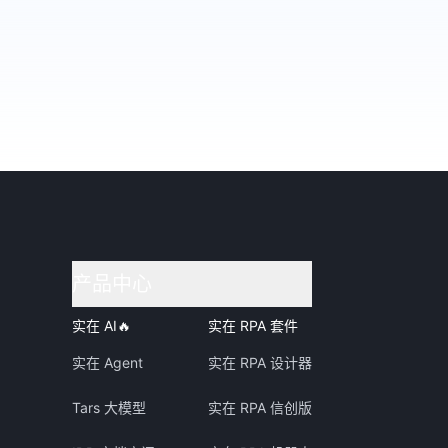
产品中心
实在 AI
🔥
实在 RPA 套件
实在 Agent
实在 RPA 设计器
Tars 大模型
实在 RPA 信创版