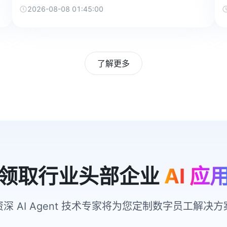
2026-08-08 01:45:00
了解更多
领取行业头部企业
AI 应
资深 AI Agent 技术专家将为您定制数字员工解决方