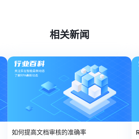
相关新闻
如何提高文档审核的准确率