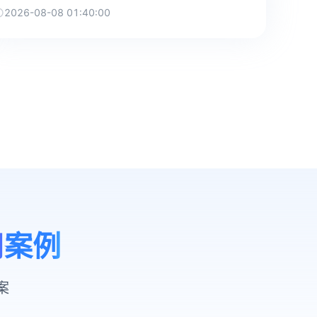
2026-08-08 01:40:00
用案例
案