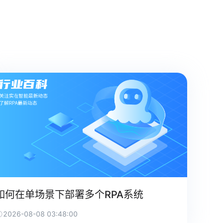
如何在单场景下部署多个RPA系统
2026-08-08 03:48:00