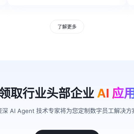
了解更多
领取行业头部企业
AI 应
资深 AI Agent 技术专家将为您定制数字员工解决方