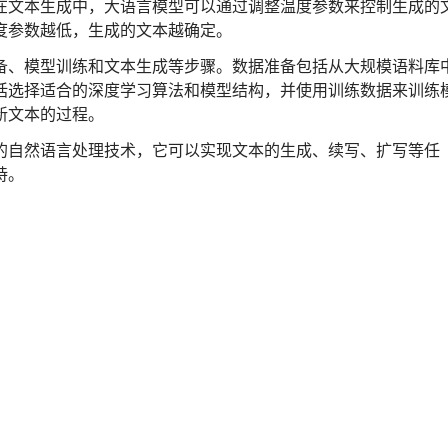
在文本生成中，大语言模型可以通过调整温度参数来控制生成的
度参数越低，生成的文本越确定。
备、模型训练和文本生成等步骤。数据准备包括从大规模语料库
括选择适合的深度学习算法和模型结构，并使用训练数据来训练
新文本的过程。
的自然语言处理技术，它可以实现文本的生成、续写、扩写等任
持。