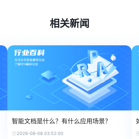
相关新闻
智能文档是什么？有什么应用场景？
2026-08-08 03:52:00