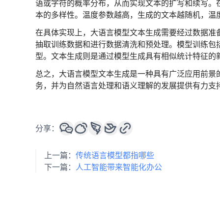
语或字符的概率分布，从而实现文本的扩写和续写。
本的多样性。温度参数越高，生成的文本越随机，温
在具体实现上，大语言模型文本生成需要经过数据准
抽取训练数据和进行数据清洗和预处理。模型训练包
型。文本生成则是通过模型生成具有相似统计特征的
总之，大语言模型文本生成是一种具有广泛应用前景
务，并为自然语言处理和语义理解的发展提供有力支
分享：
上一篇：
传统语言模型都指哪些
下一篇：
人工智能带来智能化办公