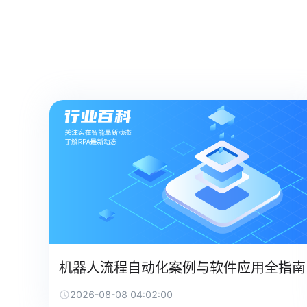
机器人流程自动化案例与软件应用全指南
2026-08-08 04:02:00