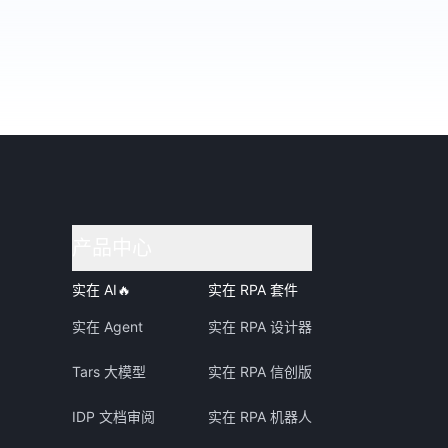
产品中心
实在 AI
🔥
实在 RPA 套件
实在 Agent
实在 RPA 设计器
Tars 大模型
实在 RPA 信创版
IDP 文档审阅
实在 RPA 机器人