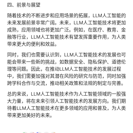
四、前景与展望
随着技术的不断进步和应用场景的拓展，LLM人工智能的
未来发展前景非常广阔。未来，LLM人工智能技术将更加
成熟，应用领域也将更加广泛。例如，在医疗、教育、金
融等行业，LLM人工智能技术有望发挥重要作用，为人类
带来更大的便利和效益。
同时，我们也需要认识到，LLM人工智能技术的发展也可
能会带来一些新的挑战，如数据安全、隐私保护、道德伦
理等问题。因此，在推动LLM人工智能技术的发展过程
中，我们需要加强对其潜在风险的研究与防范，同时加强
跨学科合作与交流，推动相关政策和法规的制定与完善。
总的来说，LLM人工智能技术作为人工智能领域的一股强
大力量，将在未来引领人工智能技术的发展方向。我们期
待着LLM人工智能技术在更多领域的应用和普及，为人类
带来更加美好的未来。