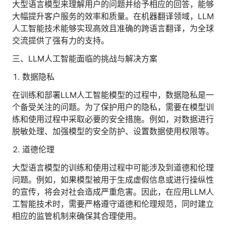
大型语言模型来理解用户的问题并给予相应的回答，能够
大幅提升客户服务的效率和质量。在机器翻译领域，LLM
人工智能技术能够实现高效且准确的跨语言翻译，为全球
交流提供了强有力的支持。
三、LLM人工智能面临的挑战与解决方案
数据隐私
在训练和部署LLM人工智能模型的过程中，数据隐私是一
个备受关注的问题。为了保护用户的隐私，需要在模型训
练和使用过程中采取必要的安全措施。例如，对数据进行
脱敏处理、加强模型的安全防护、设置数据使用权限等。
道德伦理
大型语言模型的训练和使用过程中可能涉及到道德和伦理
问题。例如，如果模型被用于生成虚假信息或进行操纵性
的宣传，将会对社会造成严重危害。因此，在应用LLM人
工智能技术时，需要严格遵守道德和伦理规范，同时建立
相应的监管机制来确保其合理使用。