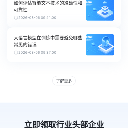
如何评估智能文本技术的准确性和
可靠性
2026-08-06 09:41:00
大语言模型在训练中需要避免哪些
常见的错误
2026-08-06 09:37:00
了解更多