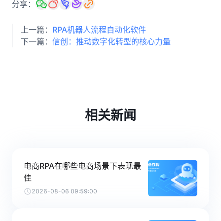
分享：
上一篇：
RPA机器人流程自动化软件
下一篇：
信创：推动数字化转型的核心力量
相关新闻
电商RPA在哪些电商场景下表现最
佳
2026-08-06 09:59:00