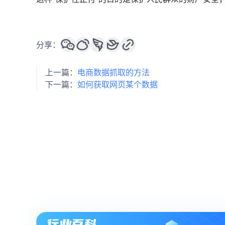
分享：
上一篇：
电商数据抓取的方法
下一篇：
如何获取网页某个数据