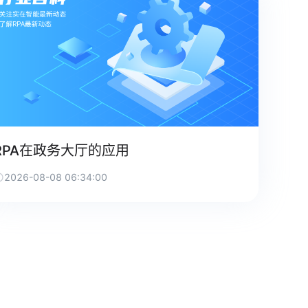
RPA在政务大厅的应用
2026-08-08 06:34:00