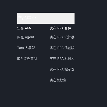
产品中心
实在 AI
🔥
实在 RPA 套件
实在 Agent
实在 RPA 设计器
Tars 大模型
实在 RPA 信创版
IDP 文档审阅
实在 RPA 机器人
实在 RPA 控制器
实在取数宝