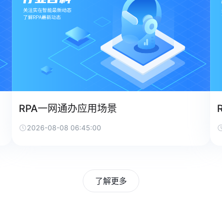
RPA一网通办应用场景
2026-08-08 06:45:00
了解更多