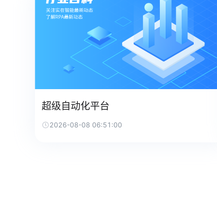
超级自动化平台
2026-08-08 06:51:00