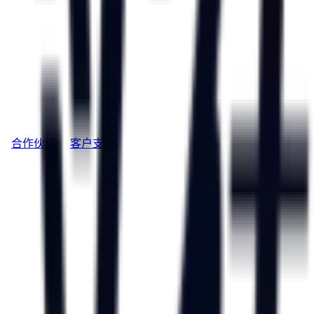
合作伙伴
客户支持