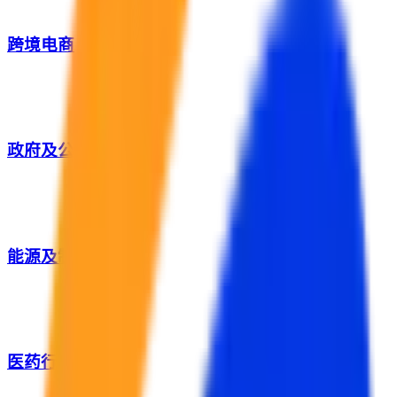
跨境电商
政府及公共服务
能源及制造业
医药行业