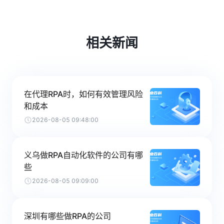
相关新闻
在代理RPA时，如何有效管理风险
和成本
2026-08-05 09:48:00
义乌做RPA自动化软件的公司有哪
些
2026-08-05 09:09:00
深圳有哪些做RPA的公司