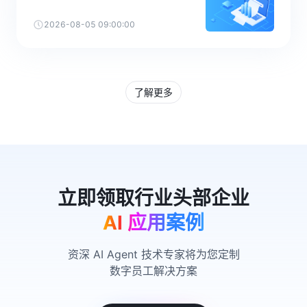
2026-08-05 09:00:00
了解更多
AI 应用案例
资深 AI Agent 技术专家将为您定制
数字员工解决方案