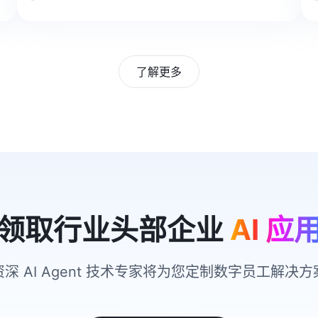
了解更多
领取行业头部企业
AI 应
资深 AI Agent 技术专家将为您定制数字员工解决方