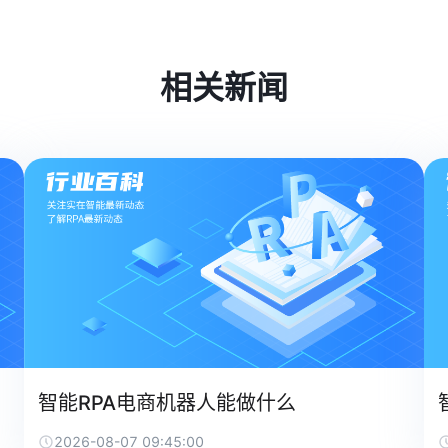
相关新闻
智能RPA电商机器人能做什么
2026-08-07 09:45:00