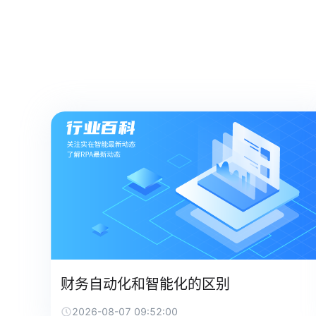
财务自动化和智能化的区别
2026-08-07 09:52:00