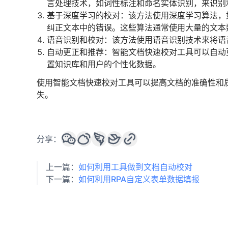
言处理技术，如词性标注和命名实体识别，来识别
基于深度学习的校对：该方法使用深度学习算法，
纠正文本中的错误。这些算法通常使用大量的文本
语音识别和校对：该方法使用语音识别技术来将语
自动更正和推荐：智能文档快速校对工具可以自动
置知识库和用户的个性化数据。
使用智能文档快速校对工具可以提高文档的准确性和
失。
分享：
上一篇：
如何利用工具做到文档自动校对
下一篇：
如何利用RPA自定义表单数据填报