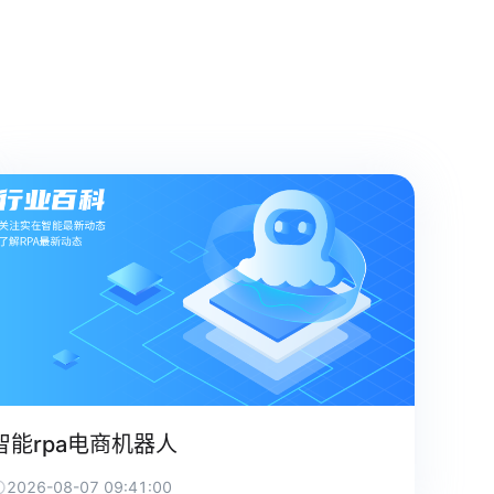
智能rpa电商机器人
2026-08-07 09:41:00