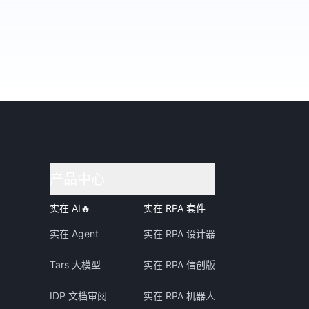
产品中心
实在 AI
🔥
实在 RPA 套件
实在 Agent
实在 RPA 设计器
Tars 大模型
实在 RPA 信创版
IDP 文档审阅
实在 RPA 机器人