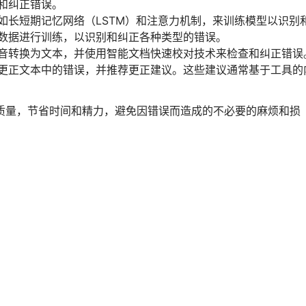
和纠正错误。
如长短期记忆网络（LSTM）和注意力机制，来训练模型以识别
数据进行训练，以识别和纠正各种类型的错误。
音转换为文本，并使用智能文档快速校对技术来检查和纠正错误
更正文本中的错误，并推荐更正建议。这些建议通常基于工具的
质量，节省时间和精力，避免因错误而造成的不必要的麻烦和损