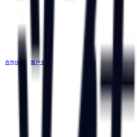
合作伙伴
客户支持