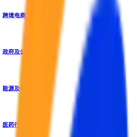
跨境电商
政府及公共服务
能源及制造业
医药行业