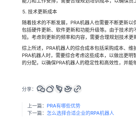
能力和工作安排，需要合理规划培训成本，以确保员工
技术更新成本
随着技术的不断发展，PRA机器人也需要不断更新以
包括硬件更新、软件更新和功能升级等。由于技术的
短。考虑到更新的频率和内容，需要合理规划技术更新
综上所述，PRA机器人的综合成本包括采购成本、
PRA机器人时，需要综合考虑这些成本，以做出更
的分配，以确保PRA机器人的稳定性和高效性，并能
分享：
上一篇：
PRA有哪些优势
下一篇：
怎么选择合适企业的RPA机器人