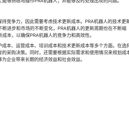
能够熟练地操作PRA机器人，并能够及时处理出现的问题。
保持竞争力，因此需要考虑技术更新成本。PRA机器人的技术更
不断进步和市场的不断变化，PRA机器人的更新周期也在不断缩
成本，以确保PRA机器人的竞争力和高效性。
维护成本、运营成本、培训成本和技术更新成本等多个方面。在选
明智的采购决策。同时，还需要根据实际需求和使用情况来规划成
够为企业带来长期的经济效益和社会效益。