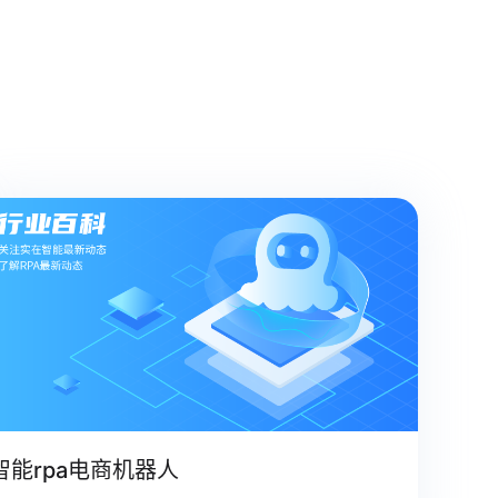
智能rpa电商机器人