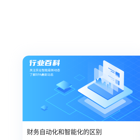
财务自动化和智能化的区别