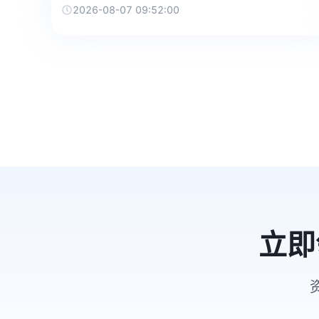
2026-08-07 09:52:00
立即