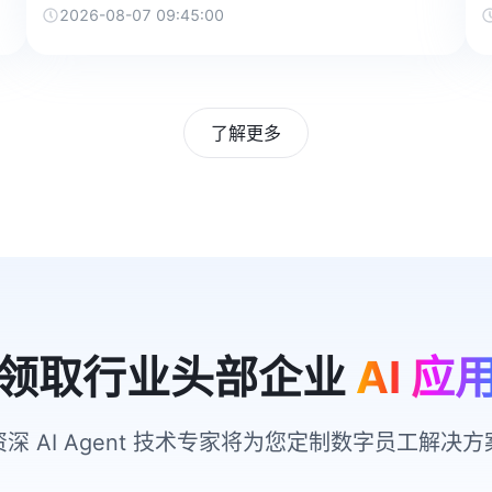
2026-08-07 09:45:00
了解更多
领取行业头部企业
AI 应
资深 AI Agent 技术专家将为您定制数字员工解决方