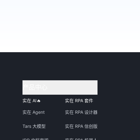
产品中心
实在 AI
🔥
实在 RPA 套件
实在 Agent
实在 RPA 设计器
Tars 大模型
实在 RPA 信创版