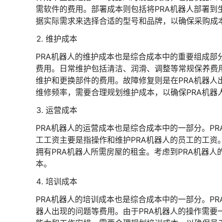
需软件的费用。部署成本则包括将PRA机器人部署到
据实际需求来选择合适的型号和品牌，以确保采购成
维护成本
PRA机器人的维护成本也是综合成本中的重要组成部
费用。日常维护包括清洁、润滑、调整等常规保养费
维护和更换部件的费用。故障修复则是在PRA机器人
维修频率，需要合理规划维护成本，以确保PRA机器
运营成本
PRA机器人的运营成本也是综合成本中的一部分。P
工工资主要是指操作和维护PRA机器人的员工的工资
拥有PRA机器人所需房屋的租金。考虑到PRA机器
本。
培训成本
PRA机器人的培训成本也是综合成本中的一部分。P
器人出现的问题等费用。由于PRA机器人的操作需