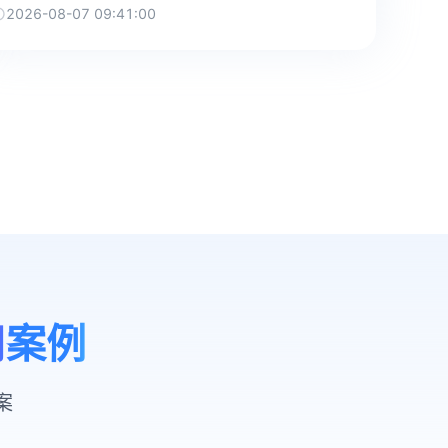
2026-08-07 09:41:00
用案例
案