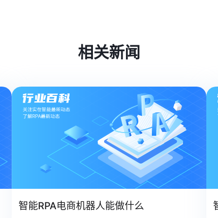
相关新闻
智能RPA电商机器人能做什么