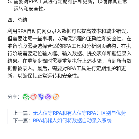
需要对RPA工具进行定期维护和更新，以确保其正常
运转和安全性。
四、总结
利用RPA自动向网页录入数据可以提高效率和减少错误，
但需要注意一些事项，以确保流程的正确性和安全性。在
准备阶段需要选择合适的RPA工具和分析网页结构，在执
行阶段需要定位输入框、输入数据、提交表单和验证录入
结果。在重复步骤时需要重复执行上述步骤，直到所有数
据都被录入。最后，需要对RPA工具进行定期维护和更
新，以确保其正常运转和安全性。
分享：
上一篇：
无人值守RPA和有人值守RPA：区别与优势
下一篇：
RPA机器人如何将数据自动录入系统