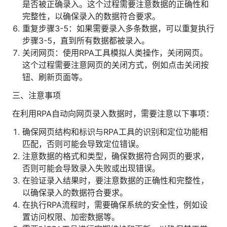
是否被正确录入。这个过程需要注意数据的正确性和
完整性，以确保录入的数据符合要求。
重复步骤3-5：如果需要录入多条数据，可以重复执行
步骤3-5，直到所有数据都被录入。
关闭网页：使用RPA工具模拟人类操作，关闭网页。
这个过程需要注意网页的关闭方式，例如点击关闭按
钮、刷新页面等。
三、注意事项
在利用RPA自动向网页录入数据时，需要注意以下事项：
确保网页结构和标识与RPA工具的识别和定位功能相
匹配，否则可能会导致定位错误。
注意数据的格式和类型，确保数据符合网页的要求，
否则可能会导致录入失败或出现错误。
在验证录入结果时，要注意数据的正确性和完整性，
以确保录入的数据符合要求。
在执行RPA流程时，需要确保系统的安全性，例如设
置访问权限、加密数据等。