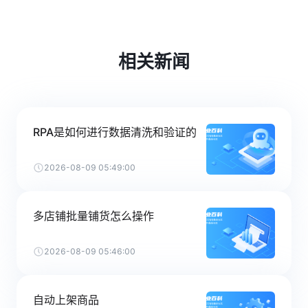
相关新闻
RPA是如何进行数据清洗和验证的
2026-08-09 05:49:00
多店铺批量铺货怎么操作
2026-08-09 05:46:00
自动上架商品