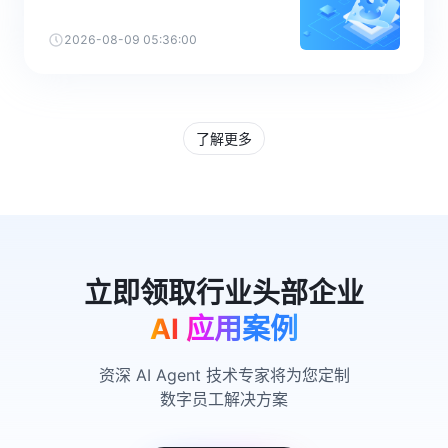
2026-08-09 05:36:00
了解更多
AI 应用案例
资深 AI Agent 技术专家将为您定制
数字员工解决方案