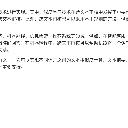
。
技术进行实现。其中，深度学习技术在跨文本审核中发挥了重要
跨文本审核。此外，跨文本审核也可以采用基于规则的方法，例
答、机器翻译、信息检索、推荐系统等领域。例如，在智能客服
出准确回答；在机器翻译中，跨文本审核可以帮助机器将一个语
关系。
向之一，它可以实现不同语言之间的文本相似度计算、文本摘要
了重要支持。