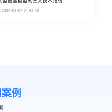
大型语言模型的三大技术路线
2026-08-07 01:42:00
用案例
案