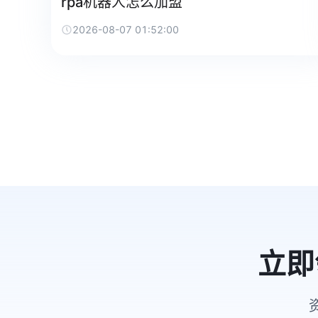
rpa机器人怎么加盟
2026-08-07 01:52:00
立即