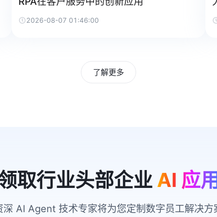
RPA在客户服务中的创新应用
2026-08-07 01:46:00
了解更多
领取行业头部企业
AI 应
资深 AI Agent 技术专家将为您定制数字员工解决方