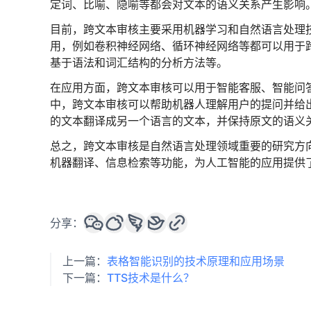
定词、比喻、隐喻等都会对文本的语义关系产生影响
目前，跨文本审核主要采用机器学习和自然语言处理
用，例如卷积神经网络、循环神经网络等都可以用于
基于语法和词汇结构的分析方法等。
在应用方面，跨文本审核可以用于智能客服、智能问
中，跨文本审核可以帮助机器人理解用户的提问并给
的文本翻译成另一个语言的文本，并保持原文的语义
总之，跨文本审核是自然语言处理领域重要的研究方
机器翻译、信息检索等功能，为人工智能的应用提供
分享：
上一篇：
表格智能识别的技术原理和应用场景
下一篇：
TTS技术是什么？