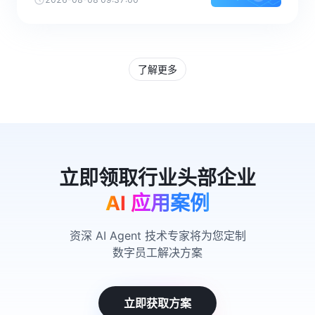
了解更多
AI 应用案例
资深 AI Agent 技术专家将为您定制
数字员工解决方案
立即获取方案