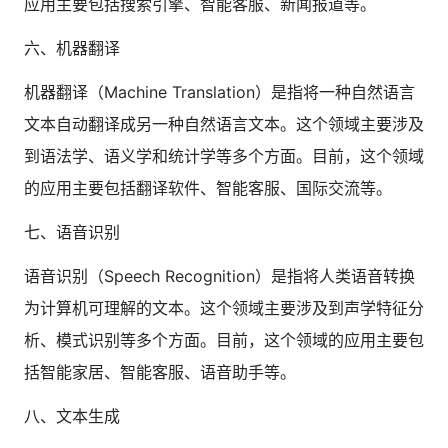
应用主要包括搜索引擎、智能客服、新闻报道等。
六、机器翻译
机器翻译（Machine Translation）是指将一种自然语言
文本自动翻译成另一种自然语言文本。这个领域主要涉及
到语法学、语义学和统计学等多个方面。目前，这个领域
的应用主要包括翻译软件、智能客服、国际交流等。
七、语音识别
语音识别（Speech Recognition）是指将人类语音转换
为计算机可理解的文本。这个领域主要涉及到声学特征分
析、模式识别等多个方面。目前，这个领域的应用主要包
括智能家居、智能客服、语音助手等。
八、文本生成