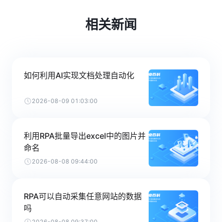
相关新闻
如何利用AI实现文档处理自动化
2026-08-09 01:03:00
利用RPA批量导出excel中的图片并
命名
2026-08-08 09:44:00
RPA可以自动采集任意网站的数据
吗
2026-08-08 09:37:00