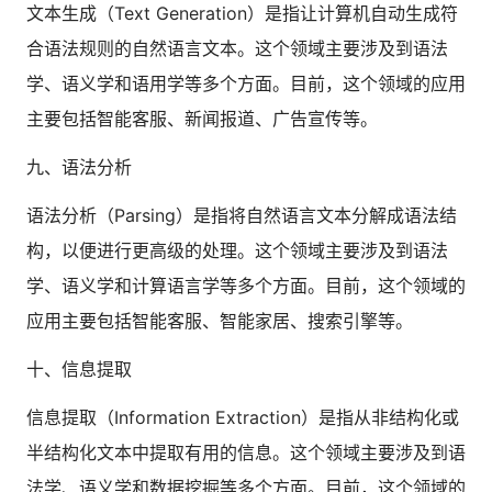
文本生成（Text Generation）是指让计算机自动生成符
合语法规则的自然语言文本。这个领域主要涉及到语法
学、语义学和语用学等多个方面。目前，这个领域的应用
主要包括智能客服、新闻报道、广告宣传等。
九、语法分析
语法分析（Parsing）是指将自然语言文本分解成语法结
构，以便进行更高级的处理。这个领域主要涉及到语法
学、语义学和计算语言学等多个方面。目前，这个领域的
应用主要包括智能客服、智能家居、搜索引擎等。
十、信息提取
信息提取（Information Extraction）是指从非结构化或
半结构化文本中提取有用的信息。这个领域主要涉及到语
法学、语义学和数据挖掘等多个方面。目前，这个领域的