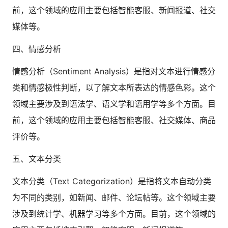
前，这个领域的应用主要包括智能客服、新闻报道、社交
媒体等。
四、情感分析
情感分析（Sentiment Analysis）是指对文本进行情感分
类和情感极性判断，以了解文本所表达的情感色彩。这个
领域主要涉及到语法学、语义学和语用学等多个方面。目
前，这个领域的应用主要包括智能客服、社交媒体、商品
评价等。
五、文本分类
文本分类（Text Categorization）是指将文本自动分类
为不同的类别，如新闻、邮件、论坛帖等。这个领域主要
涉及到统计学、机器学习等多个方面。目前，这个领域的