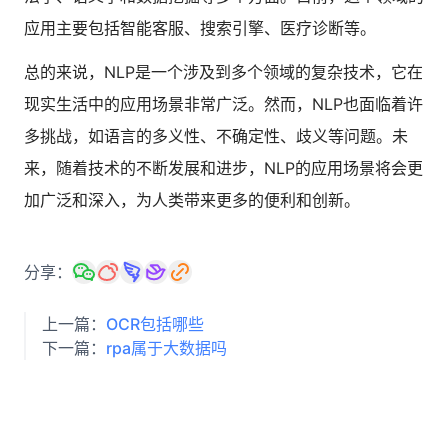
应用主要包括智能客服、搜索引擎、医疗诊断等。
总的来说，NLP是一个涉及到多个领域的复杂技术，它在
现实生活中的应用场景非常广泛。然而，NLP也面临着许
多挑战，如语言的多义性、不确定性、歧义等问题。未
来，随着技术的不断发展和进步，NLP的应用场景将会更
加广泛和深入，为人类带来更多的便利和创新。
分享：
上一篇：
OCR包括哪些
下一篇：
rpa属于大数据吗