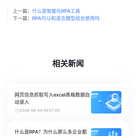
上一篇：
什么是智能化RPA工具
下一篇：
RPA可以和语言模型结合使用吗
相关新闻
网页信息抓取写入excel表格数据自
动录入
2026-08-09 09:57:00
什么是RPA？为什么那么多企业都