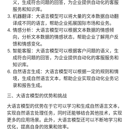
义，生成符合问题的回答，为企业提供自动化的客服
服务和知识库。
机器翻译：大语言模型可以将大量的文本数据自动翻
译成不同的语言，帮助企业拓展国际市场和业务。
情感分析：大语言模型可以根据文本数据的情感倾
向，分析文本数据的情感状态，帮助企业了解用户反
馈和情感变化。
智能客服：大语言模型可以根据客户问题的语义，生
成符合问题的回答，为企业提供自动化的客服服务和
知识库。
自然语言生成：大语言模型可以根据一定的规则和情
境，生成自然语言文本，帮助企业实现自动化业务记
录和报告生成。
三、大语言模型的优势和挑战
大语言模型的优势在于它可以学习和生成自然语言文本，
实现自然语言处理任务，同时还能够结合其他技术，实现
更多的应用场景。此外，大语言模型还可以不断地学习和
优化，提高自身的效果和效率。