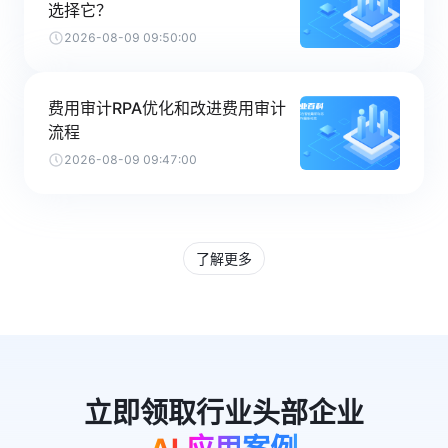
选择它？
2026-08-09 09:50:00
费用审计RPA优化和改进费用审计
流程
2026-08-09 09:47:00
了解更多