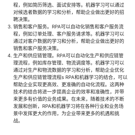
程，例如简历筛选、面试安排等。机器学习可以通过
对候选者数据的学习和分析，帮助企业做出更好的招
聘决策。
销售和客户服务。RPA可以自动化销售和客户服务流
程，例如订单处理、客户服务请求等。机器学习可以
通过对客户数据的学习和分析，帮助企业做出更好的
销售和客户服务决策。
生产和供应链管理。RPA可以自动化生产和供应链管
理流程，例如库存管理、物流调度等。机器学习可以
通过对生产和物流数据的学习和分析，帮助企业优化
生产和供应链管理流程s RPA和机器学习的结合，可以
帮助企业实现更高效、更准确的自动化流程。这两种
技术的结合将进一步提高企业的效率和准确性，并带
来更多有价值的业务成果。在未来，随着技术的不断
发展和创新，RPA和机器学习将在各种行业和业务场
景中发挥更大的作用，为企业带来更多的机遇和挑
战。