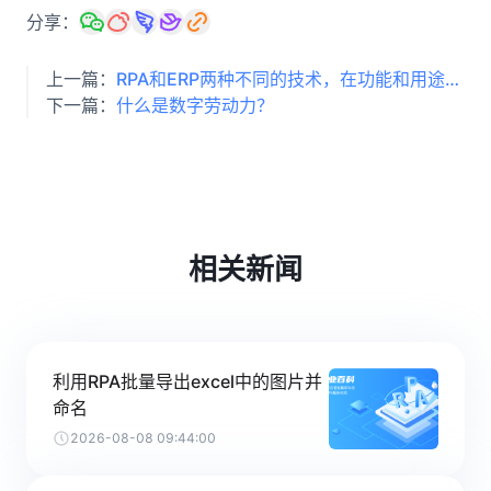
分享：
上一篇：
RPA和ERP两种不同的技术，在功能和用途上的区别
下一篇：
什么是数字劳动力？
相关新闻
利用RPA批量导出excel中的图片并
命名
2026-08-08 09:44:00