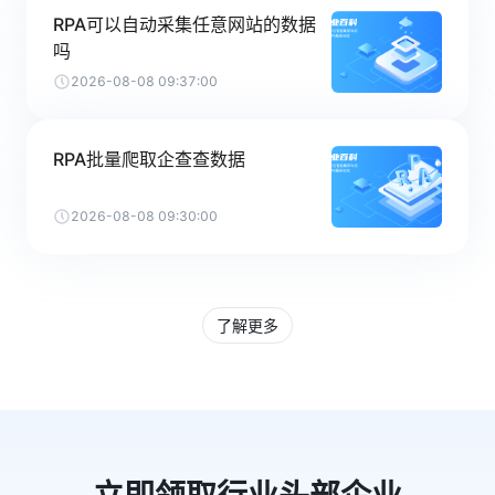
RPA可以自动采集任意网站的数据
吗
2026-08-08 09:37:00
RPA批量爬取企查查数据
2026-08-08 09:30:00
了解更多