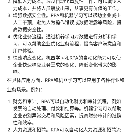
降低人力成本。通过自动化重复性工作，可以减少人
力成本，并将人员解放出来，从事更有价值的工作。
增强数据安全性。RPA和机器学习可以帮助企业减少
人工干预，避免人为操作错误或数据泄露等风险，提
高数据安全性。
优化业务流程。通过机器学习对数据进行分析和学
习，可以帮助企业优化业务流程，提高客户满意度和
用户体验。
快速响应变化。机器学习和RPA的自动化能力可以使
企业快速响应业务需求的变化，降低变化带来的影
响。
在具体应用方面，RPA和机器学习可以应用于各种行业和
业务场景。例如：
财务和审计。RPA可以自动化财务和审计流程，例如
发票的自动处理、付款和结算等。机器学习可以帮助
企业识别异常交易和风险因素，提高财务审计的准确
性和效率。
人力资源和招聘。RPA可以自动化人力资源和招聘流