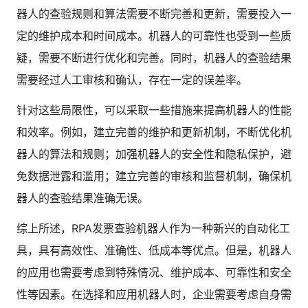
器人的查验规则和算法需要不断完善和更新，需要投入一
定的维护成本和时间成本。机器人的可靠性也受到一些质
疑，需要不断进行优化和完善。同时，机器人的查验结果
需要经过人工审核和确认，存在一定的误差率。
针对这些局限性，可以采取一些措施来提高机器人的性能
和效率。例如，建立完善的维护和更新机制，不断优化机
器人的算法和规则；加强机器人的安全性和隐私保护，避
免数据泄露和滥用；建立完善的审核和监督机制，确保机
器人的查验结果准确无误。
综上所述，RPA发票查验机器人作为一种新兴的自动化工
具，具有高效性、准确性、低成本等优点。但是，机器人
的应用也需要考虑到特殊情况、维护成本、可靠性和安全
性等因素。在选择和应用机器人时，企业需要考虑自身需