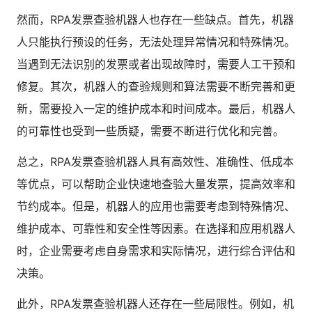
然而，RPA发票查验机器人也存在一些缺点。首先，机器
人只能执行预设的任务，无法处理异常情况和特殊情况。
当遇到无法识别的发票或者出现故障时，需要人工干预和
修复。其次，机器人的查验规则和算法需要不断完善和更
新，需要投入一定的维护成本和时间成本。最后，机器人
的可靠性也受到一些质疑，需要不断进行优化和完善。
总之，RPA发票查验机器人具有高效性、准确性、低成本
等优点，可以帮助企业快速地查验大量发票，提高效率和
节约成本。但是，机器人的应用也需要考虑到特殊情况、
维护成本、可靠性和安全性等因素。在选择和应用机器人
时，企业需要考虑自身需求和实际情况，进行综合评估和
决策。
此外，RPA发票查验机器人还存在一些局限性。例如，机