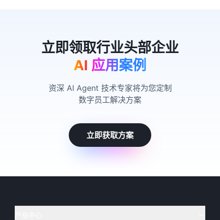
AI 应用案例
资深 AI Agent 技术专家将为您定制
数字员工解决方案
立即获取方案
产品中心