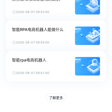
2026-08-07 09:52:00
智能RPA电商机器人能做什么
2026-08-07 09:45:00
智能rpa电商机器人
2026-08-07 09:41:00
了解更多