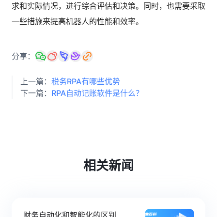
求和实际情况，进行综合评估和决策。同时，也需要采取
一些措施来提高机器人的性能和效率。
分享：
上一篇：
税务RPA有哪些优势
下一篇：
RPA自动记账软件是什么？
相关新闻
财务自动化和智能化的区别