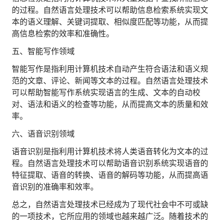
的过程。自然语言处理技术可以帮助信息检索系统实现文
本的语义理解、关键词提取、相似度匹配等功能，从而提
高信息检索的效率和准确性。
五、智能写作领域
智能写作是指利用计算机技术自动产生符合语法和语义规
范的文章、评论、新闻等文本的过程。自然语言处理技术
可以帮助智能写作系统实现语言的生成、文本的自动校
对、语法和语义的检查等功能，从而提高文本的质量和效
率。
六、语音识别领域
语音识别是指利用计算机技术将人类语音转化为文本的过
程。自然语言处理技术可以帮助语音识别系统实现语音的
特征提取、语音的转换、语音的解码等功能，从而提高语
音识别的准确率和效率。
总之，自然语言处理技术已经成为了现代社会中不可或缺
的一项技术，它所应用的领域也越来越广泛。随着技术的