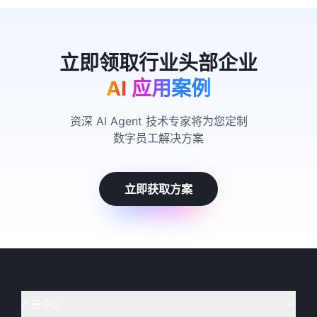
AI 应用案例
资深 AI Agent 技术专家将为您定制
数字员工解决方案
立即获取方案
产品中心