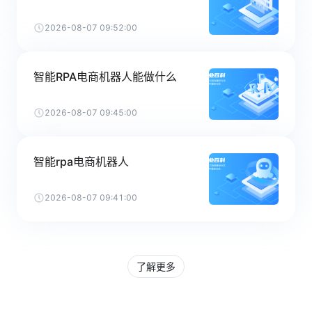
2026-08-07 09:52:00
智能RPA电商机器人能做什么
2026-08-07 09:45:00
智能rpa电商机器人
2026-08-07 09:41:00
了解更多