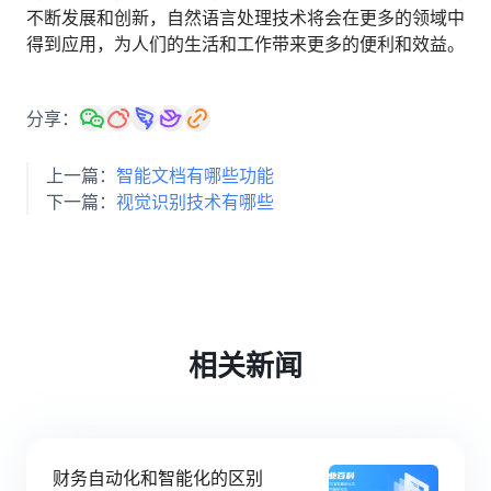
不断发展和创新，自然语言处理技术将会在更多的领域中
得到应用，为人们的生活和工作带来更多的便利和效益。
分享：
上一篇：
智能文档有哪些功能
下一篇：
视觉识别技术有哪些
相关新闻
财务自动化和智能化的区别