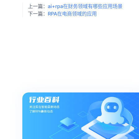
上一篇：
ai+rpa在财务领域有哪些应用场景
下一篇：
RPA在电商领域的应用