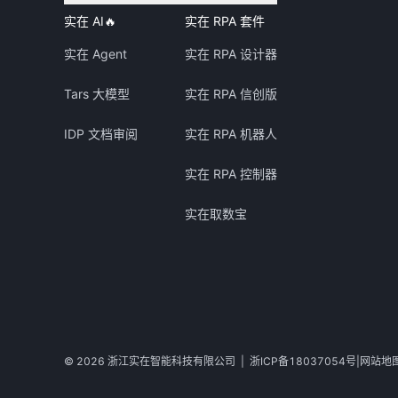
实在 AI
🔥
实在 RPA 套件
实在 Agent
实在 RPA 设计器
Tars 大模型
实在 RPA 信创版
IDP 文档审阅
实在 RPA 机器人
实在 RPA 控制器
实在取数宝
©
2026
浙江实在智能科技有限公司
|
浙ICP备18037054号
|
网站地