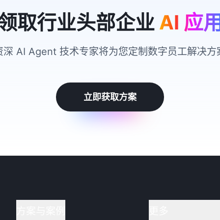
领取行业头部企业
AI 应
资深 AI Agent 技术专家将为您定制数字员工解决方
立即获取方案
方案与案例
更多