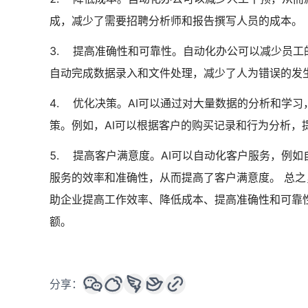
成，减少了需要招聘分析师和报告撰写人员的成本。
3. 提高准确性和可靠性。自动化办公可以减少员工
自动完成数据录入和文件处理，减少了人为错误的发
4. 优化决策。AI可以通过对大量数据的分析和学
策。例如，AI可以根据客户的购买记录和行为分析，
5. 提高客户满意度。AI可以自动化客户服务，例
服务的效率和准确性，从而提高了客户满意度。 总之
助企业提高工作效率、降低成本、提高准确性和可靠
额。
分享：