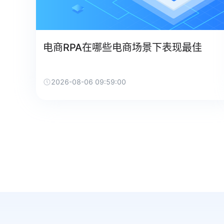
电商RPA在哪些电商场景下表现最佳
2026-08-06 09:59:00