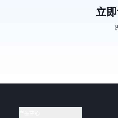
立即
产品中心