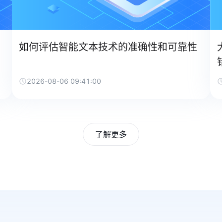
如何评估智能文本技术的准确性和可靠性
2026-08-06 09:41:00
了解更多