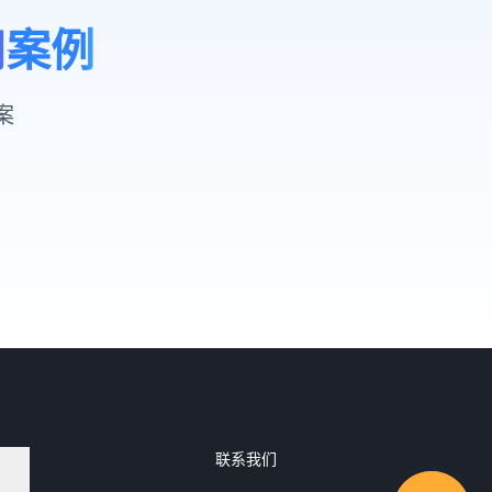
用案例
案
联系我们