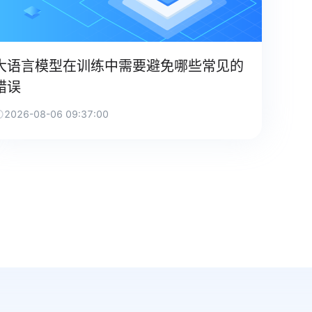
大语言模型在训练中需要避免哪些常见的
错误
2026-08-06 09:37:00