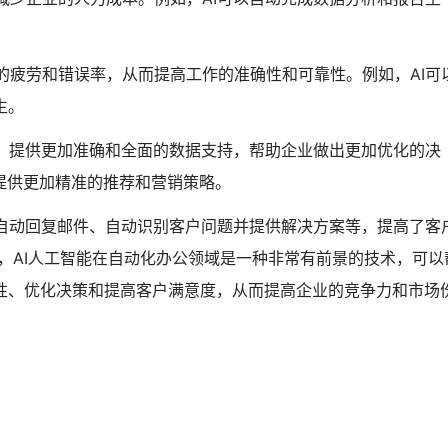
的疲劳和错误率，从而提高工作的准确性和可靠性。例如，AI可
生。
习，提供更加准确和全面的数据支持，帮助企业做出更加优化的决
提供更加精准的推荐和营销策略。
如自动回复邮件、自动识别客户问题并提供解决方案等，提高了客
，AI人工智能在自动化办公领域是一种非常有前景的技术，可以
性、优化决策和提高客户满意度，从而提高企业的竞争力和市场