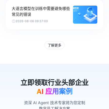
大语言模型在训练中需要避免哪些
常见的错误
2026-08-06 09:37:00
了解更多
AI 应用案例
资深 AI Agent 技术专家将为您定制
数字员工解决方案