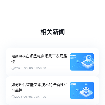
相关新闻
电商RPA在哪些电商场景下表现最
佳
2026-08-06 09:59:00
如何评估智能文本技术的准确性和
可靠性
2026-08-06 09:41:00