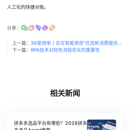
人工化的快捷对账。
分享：
上一篇：
36氪榜单丨实在智能荣获“优选新消费服务商”，消费品牌首选的数智化专家
下一篇：
RPA技术对财务流程优化的重要性
相关新闻
拼多多选品平台有哪些？2026拼多