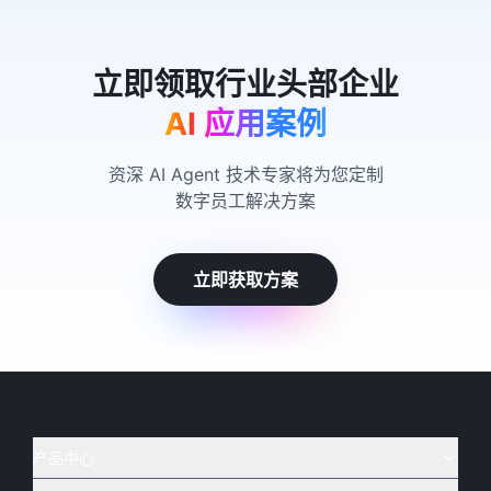
AI 应用案例
资深 AI Agent 技术专家将为您定制
数字员工解决方案
立即获取方案
产品中心