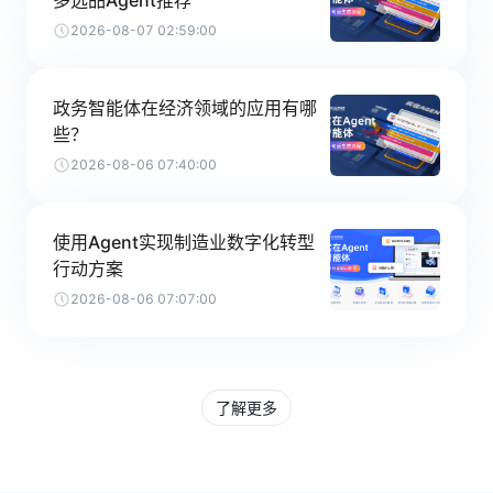
多选品Agent推荐
2026-08-07 02:59:00
政务智能体在经济领域的应用有哪
些？
2026-08-06 07:40:00
使用Agent实现制造业数字化转型
行动方案
2026-08-06 07:07:00
了解更多