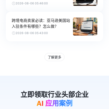
2026-08-06 05:46:00
跨境电商卖家必读：亚马逊美国站
入驻条件有哪些？怎么做？
2026-08-06 05:43:00
了解更多
AI 应用案例