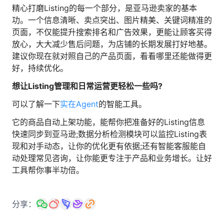
精心打磨Listing的每一个部分，是亚马逊卖家的基本
功。一个信息清晰、卖点突出、图片精美、关键词精准的
页面，不仅能提升搜索排名和广告效果，更能让顾客买得
放心，大大减少售后问题，为店铺的长期发展打好地基。
建议你现在就对照自己的产品页面，看看哪里还能做得更
好，持续优化。
想让Listing管理和日常运营更轻松一些吗?
可以了解一下
实在Agent
的智能工具。
它的商品自动上架功能，能帮你把准备好的Listing信息
快速同步到亚马逊;数据分析检测模块可以监控Listing表
现和对手动态，让你的优化更有依据;还有智能客服能自
动处理常见咨询，让你能更专注于产品和业务增长。让好
工具帮你事半功倍。
分享：