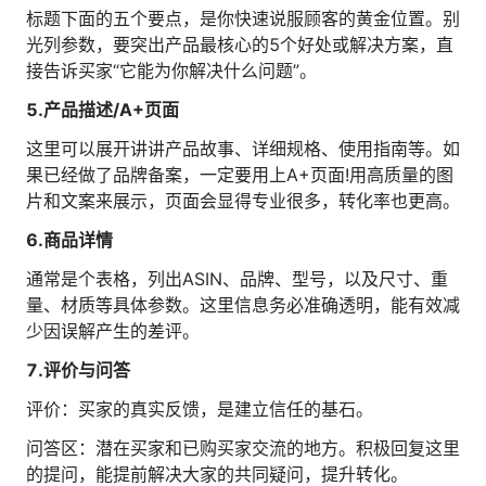
标题下面的五个要点，是你快速说服顾客的黄金位置。别
光列参数，要突出产品最核心的5个好处或解决方案，直
接告诉买家“它能为你解决什么问题”。
5.产品描述/A+页面
这里可以展开讲讲产品故事、详细规格、使用指南等。如
果已经做了品牌备案，一定要用上A+页面!用高质量的图
片和文案来展示，页面会显得专业很多，转化率也更高。
6.商品详情
通常是个表格，列出ASIN、品牌、型号，以及尺寸、重
量、材质等具体参数。这里信息务必准确透明，能有效减
少因误解产生的差评。
7.评价与问答
评价：买家的真实反馈，是建立信任的基石。
问答区：潜在买家和已购买家交流的地方。积极回复这里
的提问，能提前解决大家的共同疑问，提升转化。