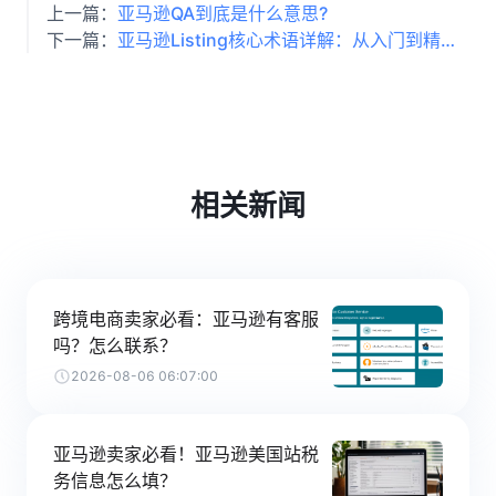
上一篇：
亚马逊QA到底是什么意思?
下一篇：
亚马逊Listing核心术语详解：从入门到精通的卖家必备指南
相关新闻
跨境电商卖家必看：亚马逊有客服
吗？怎么联系？
2026-08-06 06:07:00
亚马逊卖家必看！亚马逊美国站税
务信息怎么填？