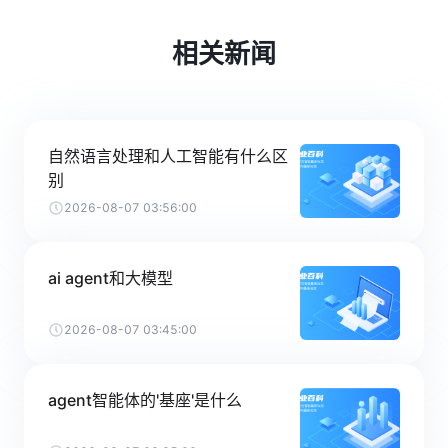
相关新闻
自然语言处理和人工智能有什么区
别
2026-08-07 03:56:00
ai agent和大模型
2026-08-07 03:45:00
agent智能体的'基座'是什么