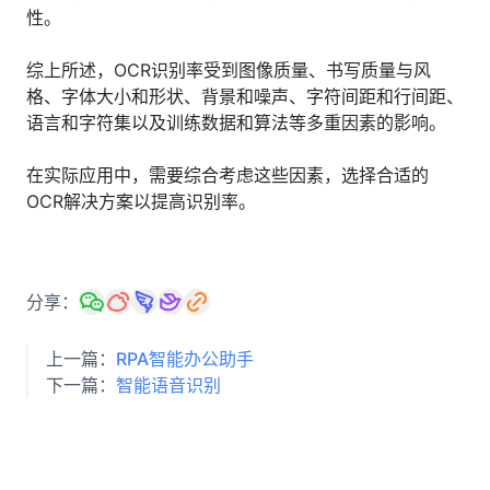
性。
综上所述，OCR识别率受到图像质量、书写质量与风
格、字体大小和形状、背景和噪声、字符间距和行间距、
语言和字符集以及训练数据和算法等多重因素的影响。
在实际应用中，需要综合考虑这些因素，选择合适的
OCR解决方案以提高识别率。
分享：
上一篇：
RPA智能办公助手
下一篇：
智能语音识别