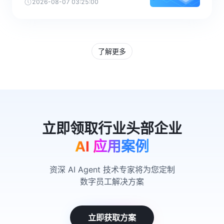
2026-08-07 03:25:00
了解更多
AI 应用案例
资深 AI Agent 技术专家将为您定制
数字员工解决方案
立即获取方案