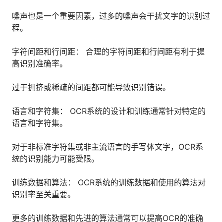
噪声也是一个重要因素，过多的噪声会干扰文字的识别过
程。
字符间距和行间距： 合理的字符间距和行间距有利于提
高识别准确率。
过于拥挤或稀疏的间距都可能导致识别错误。
语言和字符集： OCR系统的设计和训练通常针对特定的
语言和字符集。
对于非标准字符集或非主流语言的手写体文字，OCR系
统的识别能力可能受限。
训练数据和算法： OCR系统的训练数据和使用的算法对
识别率至关重要。
更多的训练数据和先进的算法通常可以提高OCR的准确