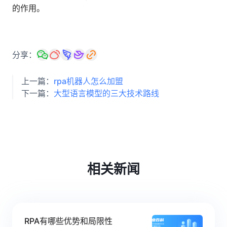
的作用。
分享：
上一篇：
rpa机器人怎么加盟
下一篇：
大型语言模型的三大技术路线
相关新闻
RPA有哪些优势和局限性