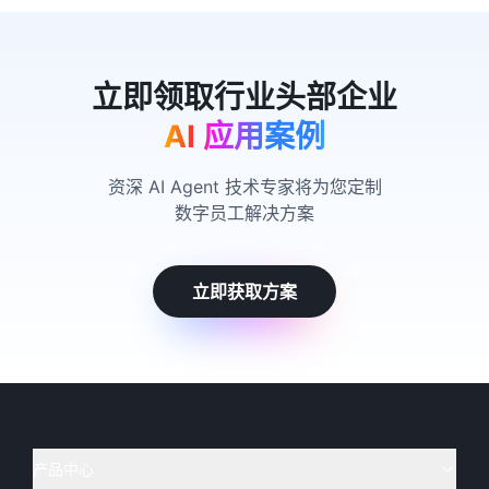
AI 应用案例
资深 AI Agent 技术专家将为您定制
数字员工解决方案
立即获取方案
产品中心