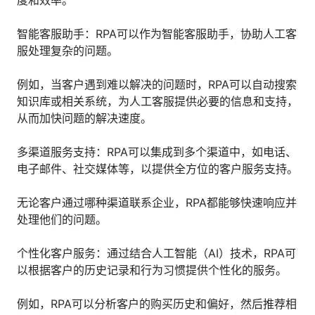
度和效率。
人才数字化
人才培养 | 智能教具 | 智能实训 | 课程共创
智能客服助手：RPA可以作为智能客服助手，协助人工客
财务
服处理复杂的问题。
智能票据 | 自动报税 | 自动存单 | 智能审计
例如，当客户遇到难以解决的问题时，RPA可以自动搜索
知识库或相关系统，为人工客服提供必要的信息和支持，
从而加快问题的解决速度。
多渠道服务支持：RPA可以集成到多个渠道中，如电话、
电子邮件、社交媒体等，以提供全方位的客户服务支持。
无论客户通过哪种渠道联系企业，RPA都能够快速响应并
处理他们的问题。
个性化客户服务：通过结合人工智能（AI）技术，RPA可
以根据客户的历史记录和行为习惯提供个性化的服务。
例如，RPA可以分析客户的购买历史和偏好，然后推荐相