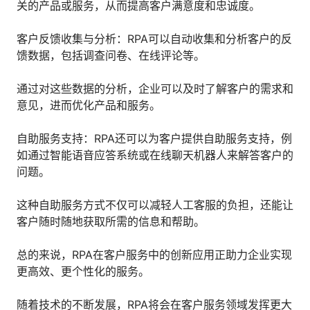
关的产品或服务，从而提高客户满意度和忠诚度。
客户反馈收集与分析：RPA可以自动收集和分析客户的反
馈数据，包括调查问卷、在线评论等。
通过对这些数据的分析，企业可以及时了解客户的需求和
意见，进而优化产品和服务。
自助服务支持：RPA还可以为客户提供自助服务支持，例
如通过智能语音应答系统或在线聊天机器人来解答客户的
问题。
这种自助服务方式不仅可以减轻人工客服的负担，还能让
客户随时随地获取所需的信息和帮助。
总的来说，RPA在客户服务中的创新应用正助力企业实现
更高效、更个性化的服务。
随着技术的不断发展，RPA将会在客户服务领域发挥更大