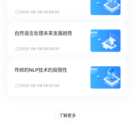
2026-08-08 08:58:00
自然语言处理未来发展趋势
2026-08-08 08:54:00
传统的NLP技术的局限性
2026-08-08 08:42:00
了解更多