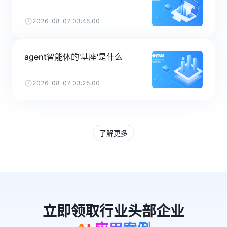
2026-08-07 03:45:00
agent智能体的'基座'是什么
2026-08-07 03:25:00
了解更多