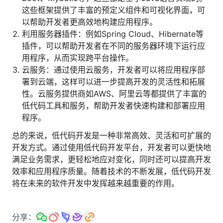
这些框架提供了丰富的预定义组件和可视化界面，可
以帮助开发者更高效地构建应用程序。
利用服务器插件：例如Spring Cloud、Hibernate等
插件，可以帮助开发者在不同的服务器环境下运行应
用程序，从而实现跨平台操作。
云服务：通过使用云服务，开发者可以将应用程序部
署到云端，这样可以进一步提高开发的灵活性和拓展
性。云服务提供商如AWS、阿里云等都提供了丰富的
低代码工具和服务，帮助开发者快速构建和部署应用
程序。
总的来说，低代码开发是一种非常高效、灵活和可扩展的
开发方式。通过使用低代码开发平台，开发者可以更快地
满足业务需求，更轻松地应对变化，同时还可以提高开发
效率和应用程序质量。随着技术的不断发展，低代码开发
将在未来的软件开发中发挥越来越重要的作用。
分享：