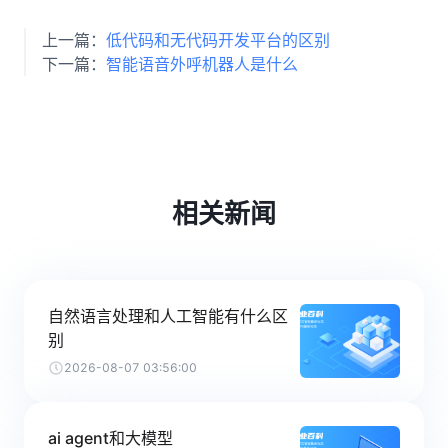
上一篇：
低代码和无代码开发平台的区别
下一篇：
智能语音外呼机器人是什么
相关新闻
自然语言处理和人工智能有什么区
别
2026-08-07 03:56:00
ai agent和大模型