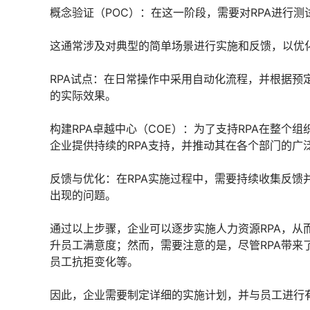
概念验证（POC）：在这一阶段，需要对RPA进行
这通常涉及对典型的简单场景进行实施和反馈，以优化
RPA试点：在日常操作中采用自动化流程，并根据预
的实际效果。
构建RPA卓越中心（COE）：为了支持RPA在整个
企业提供持续的RPA支持，并推动其在各个部门的广
反馈与优化：在RPA实施过程中，需要持续收集反馈
出现的问题。
通过以上步骤，企业可以逐步实施人力资源RPA，从
升员工满意度；然而，需要注意的是，尽管RPA带来
员工抗拒变化等。
因此，企业需要制定详细的实施计划，并与员工进行有