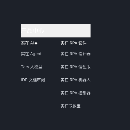
产品中心
实在 AI
🔥
实在 RPA 套件
实在 Agent
实在 RPA 设计器
Tars 大模型
实在 RPA 信创版
IDP 文档审阅
实在 RPA 机器人
实在 RPA 控制器
实在取数宝