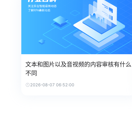
文本和图片以及音视频的内容审核有什么
不同
2026-08-07 06:52:00