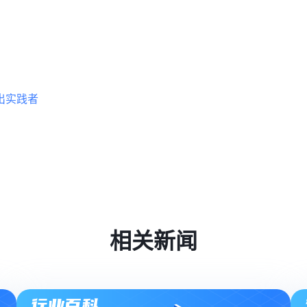
出实践者
相关新闻