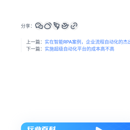
分享：
上一篇：
实在智能RPA案例，企业流程自动化的杰
下一篇：
实施超级自动化平台的成本高不高