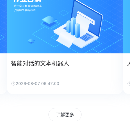
智能对话的文本机器人
2026-08-07 06:47:00
了解更多