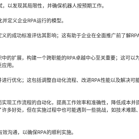
测试，以发现其局限性，并确保机器人按预期工作。
并定义企业RPA运行的模型。
定义的成功标准评估其影响；这有助于企业在全面推广前了解RP
组织中的扩展，构建一个跨职能的RPA卓越中心至关重要；这可以
泛应用。
并进行优化；这包括调整自动化流程、改进RPA性能以及解决可
而实现工作流程的自动化，提高工作效率和准确性，降低成本并
了许多好处，但在实施过程中也可能遇到一些挑战，如技术难题
效沟通，以确保RPA的顺利实施。