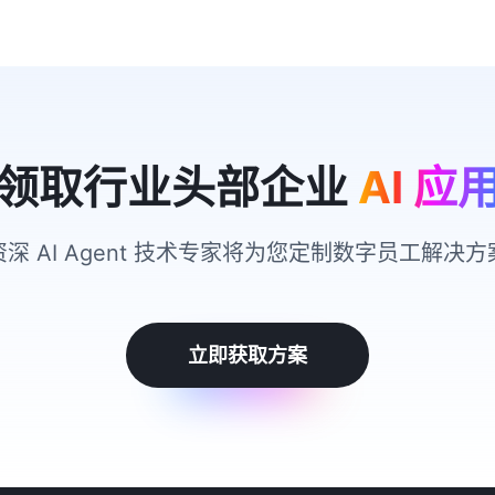
领取行业头部企业
AI 应
资深 AI Agent 技术专家将为您定制数字员工解决方
立即获取方案