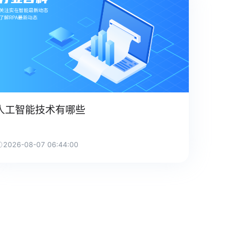
人工智能技术有哪些
2026-08-07 06:44:00