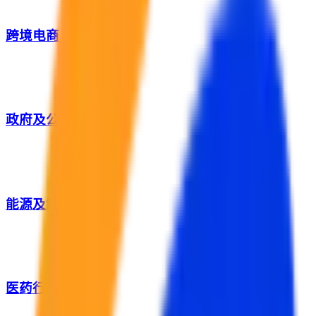
跨境电商
政府及公共服务
能源及制造业
医药行业