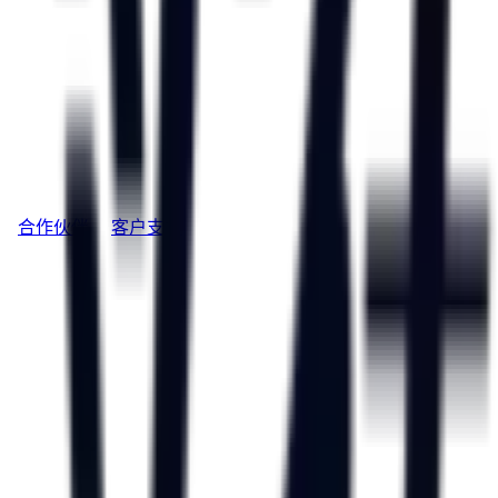
合作伙伴
客户支持