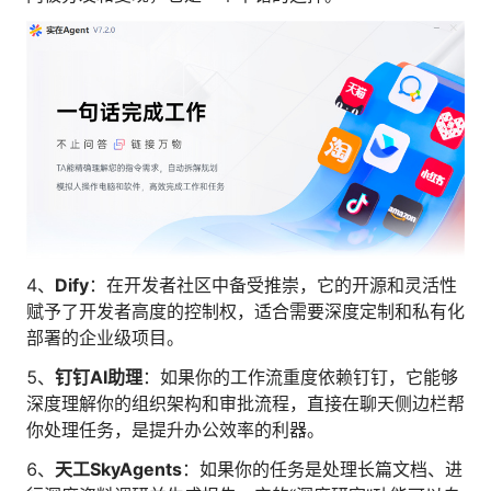
4、
Dify
：在开发者社区中备受推崇，它的开源和灵活性
赋予了开发者高度的控制权，适合需要深度定制和私有化
部署的企业级项目。
5、
钉钉AI助理
：如果你的工作流重度依赖钉钉，它能够
深度理解你的组织架构和审批流程，直接在聊天侧边栏帮
你处理任务，是提升办公效率的利器。
6、
天工SkyAgents
：如果你的任务是处理长篇文档、进