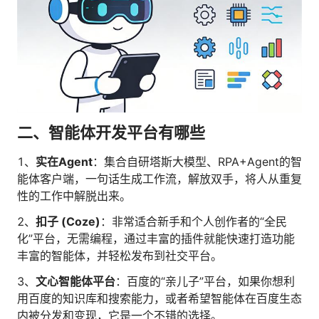
二、智能体开发平台有哪些
1、
实在Agent
：集合自研塔斯大模型、RPA+Agent的智
能体客户端，一句话生成工作流，解放双手，将人从重复
性的工作中解脱出来。
2、
扣子 (Coze)
：非常适合新手和个人创作者的“全民
化”平台，无需编程，通过丰富的插件就能快速打造功能
丰富的智能体，并轻松发布到社交平台。
3、
文心智能体平台
：百度的“亲儿子”平台，如果你想利
用百度的知识库和搜索能力，或者希望智能体在百度生态
内被分发和变现，它是一个不错的选择。