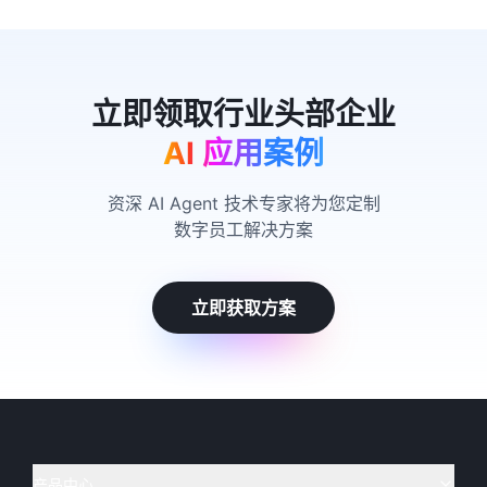
AI 应用案例
资深 AI Agent 技术专家将为您定制
数字员工解决方案
立即获取方案
产品中心