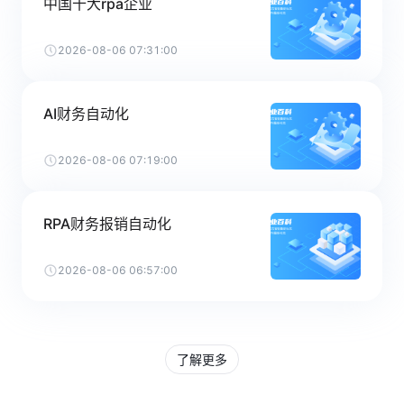
中国十大rpa企业
2026-08-06 07:31:00
AI财务自动化
2026-08-06 07:19:00
RPA财务报销自动化
2026-08-06 06:57:00
了解更多