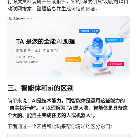
行深度资料调研并生成报告，它的“深度研究”功能可以自
动联网搜索、整理信息并生成可信的内容。
三、智能体和ai的区别
简单来说：
AI是技术能力，而智能体是运用这些能力的
“自主执行者”。可以理解为 “AI是大脑，智能体是具备这
个大脑、能自主完成任务的人或机器人”。
下面通过一个表格和比喻来帮你清晰地区分它们：