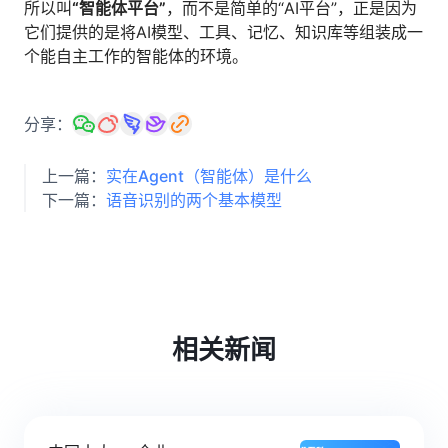
所以叫
“智能体平台”
，而不是简单的“AI平台”，正是因为
它们提供的是将AI模型、工具、记忆、知识库等组装成一
个能自主工作的智能体的环境。
分享：
上一篇：
实在Agent（智能体）是什么
下一篇：
语音识别的两个基本模型
相关新闻