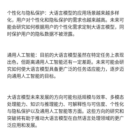
个性化与隐私保护：大语言模型的应用场景越来越多样
化，用户对个性化和隐私保护的需求也越来越高。未来可
能会研究如何根据用户的个性化需求定制大语言模型，同
时保护用户的隐私数据不被泄露。
通用人工智能：目前的大语言模型虽然在特定任务上表现
出色，但距离通用人工智能还有一定差距。未来可能会研
究如何使大语言模型具备更广泛的任务适应能力，逐步迈
向通用人工智能的目标。
大语言模型未来发展的方向可能包括规模与效率、多模态
处理能力、知识与推理能力、可解释性与可信度、个性化
与隐私保护以及通用人工智能等方面。这些方向的研究和
突破将有助于推动大语言模型在自然语言处理领域的更广
泛应用和发展。