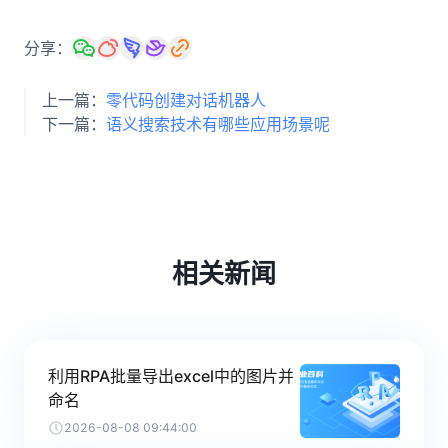
分享：
上一篇：
零代码创建对话机器人
下一篇：
语义搜索技术有哪些应用场景呢
相关新闻
利用RPA批量导出excel中的图片并
命名
2026-08-08 09:44:00