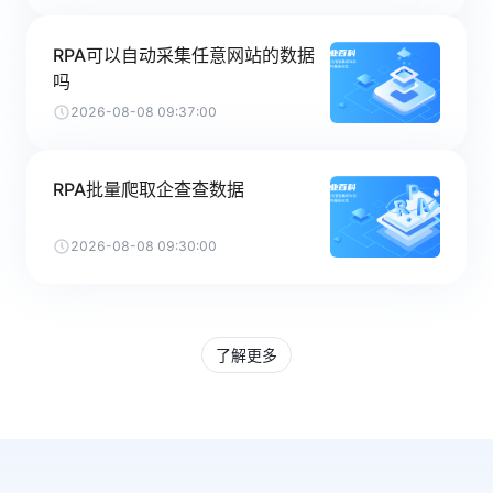
RPA可以自动采集任意网站的数据
吗
2026-08-08 09:37:00
RPA批量爬取企查查数据
2026-08-08 09:30:00
了解更多