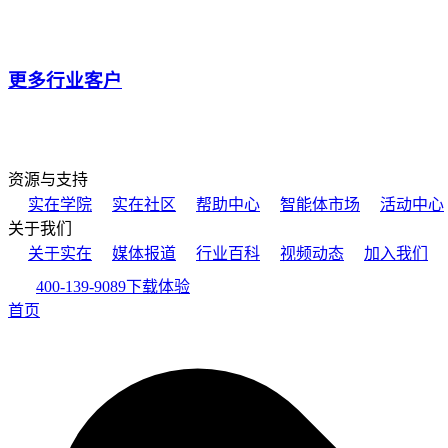
更多行业客户
资源与支持
实在学院
实在社区
帮助中心
智能体市场
活动中心
关于我们
关于实在
媒体报道
行业百科
视频动态
加入我们
400-139-9089
下载体验
首页