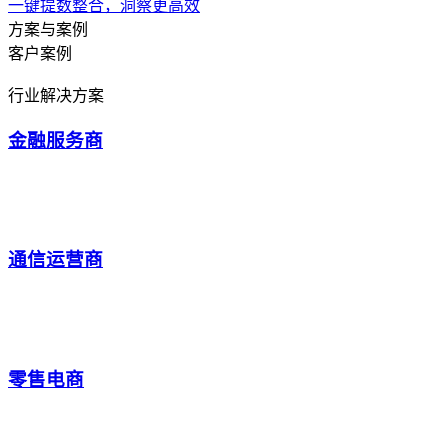
一键提数整合，洞察更高效
方案与案例
客户案例
行业解决方案
金融服务商
通信运营商
零售电商