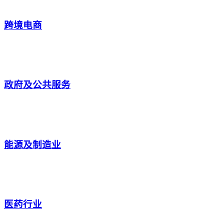
跨境电商
政府及公共服务
能源及制造业
医药行业