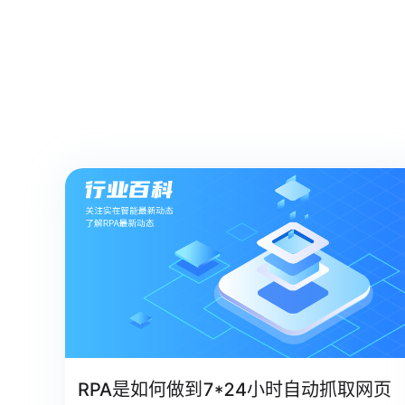
RPA是如何做到7*24小时自动抓取网页