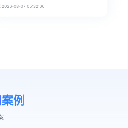
2026-08-07 05:32:00
用案例
案