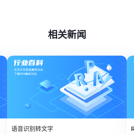
相关新闻
语音识别转文字