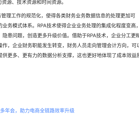
力资源、技术资源和时间资源。
财务管理工作的规范化，使得各类财务业务数据信息的处理更加可
业务模式体系。RPA技术使得企业业务处理的集成化程度变高
隐患问题，创造更多升级价值。借助于RPA技术，企业分工更
操作，企业财务职能发生转变，财务人员走向管理会计方向，可
提供更多、更有力的数据分析支撑，这也更好地体现了成本效益
晓多年会，助力电商全链路效率升级