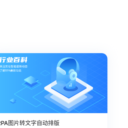
RPA图片转文字自动排版