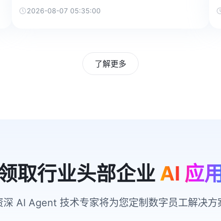
2026-08-07 05:35:00
了解更多
领取行业头部企业
AI 应
资深 AI Agent 技术专家将为您定制数字员工解决方