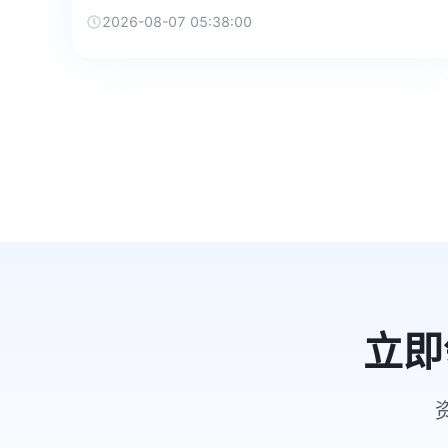
2026-08-07 05:38:00
立即