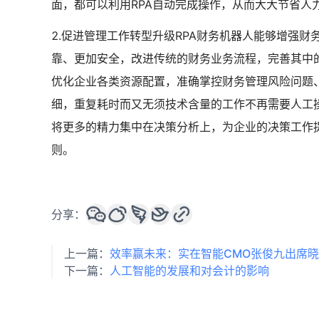
面，都可以利用RPA自动完成操作，从而大大节省人
2.促进管理工作转型升级RPA财务机器人能够增强
靠、更加安全，改进传统的财务业务流程，完善其中的
优化企业各类资源配置，准确掌控财务管理风险问题、
细，重复耗时而又无须技术含量的工作不再需要人工
将更多的精力集中在决策分析上，为企业的决策工作
则。
分享：
上一篇：
效率赢未来：实在智能CMO张俊九出席
下一篇：
人工智能的发展和对会计的影响