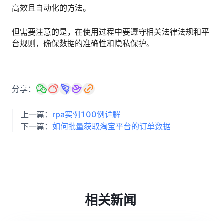
高效且自动化的方法。
但需要注意的是，在使用过程中要遵守相关法律法规和平
台规则，确保数据的准确性和隐私保护。
分享：
上一篇：
rpa实例100例详解
下一篇：
如何批量获取淘宝平台的订单数据
相关新闻