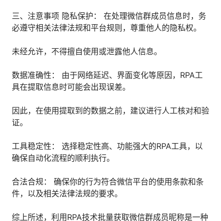
三、注意事项 隐私保护： 在处理微信群成员信息时，务
必遵守相关法律法规和平台规则，尊重他人的隐私权。
未经允许，不得擅自使用或泄露他人信息。
数据准确性： 由于网络延迟、界面变化等原因，RPA工
具在提取信息时可能会出现误差。
因此，在使用提取到的数据之前，建议进行人工核对和验
证。
工具稳定性： 选择稳定性高、功能强大的RPA工具，以
确保自动化流程的顺利执行。
合法合规： 确保你的行为符合微信平台的使用条款和条
件，以及相关法律法规的要求。
综上所述，利用RPA技术批量获取微信群成员昵称是一种