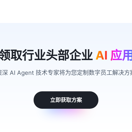
领取行业头部企业
AI 应
资深 AI Agent 技术专家将为您定制数字员工解决方
立即获取方案