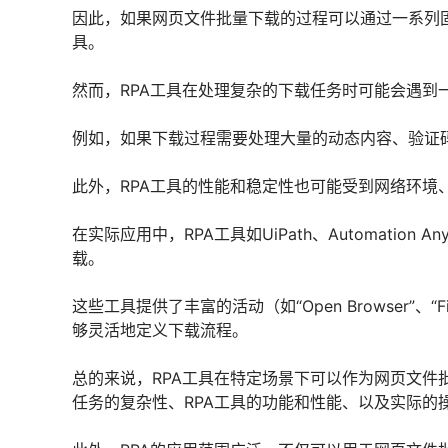
因此，如果网页文件批量下载的过程可以通过一系列固
具。
然而，RPA工具在处理复杂的下载任务时可能会遇到
例如，如果下载过程需要处理大量的动态内容、验证码
此外，RPA工具的性能和稳定性也可能受到网络环境
在实际应用中，RPA工具如UiPath、Automatio
载。
这些工具提供了丰富的活动（如“Open Browser”、“F
够灵活地定义下载流程。
总的来说，RPA工具在特定场景下可以作为网页文件
任务的复杂性、RPA工具的功能和性能、以及实际的