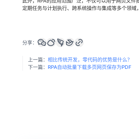
此外，RPA的应用范围广泛，不仅可以用于网页文件
定期任务与计划执行、跨系统操作与集成等多个领域
分享：
上一篇：
相比传统开发，零代码的优势是什么？
下一篇：
RPA自动批量下载多页网页保存为PDF