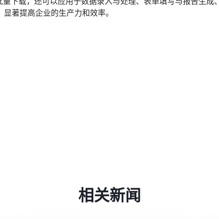
批量下载，还可以应用于数据录入与处理、表单填写与报告生成
，显著提高企业的生产力和效率。
相关新闻