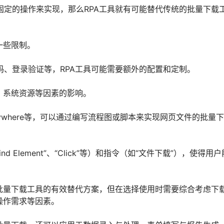
定的操作来实现，那么RPA工具就有可能替代传统的批量下载
一些限制。
、登录验证等，RPA工具可能需要额外的配置和定制。
、系统资源等因素的影响。
n Anywhere等，可以通过编写流程图或脚本来实现网页文件的批量下
ind Element”、“Click”等）和指令（如“文件下载”），使得用户
批量下载工具的有效替代方案，但在选择使用时需要综合考虑下
操作需求等因素。