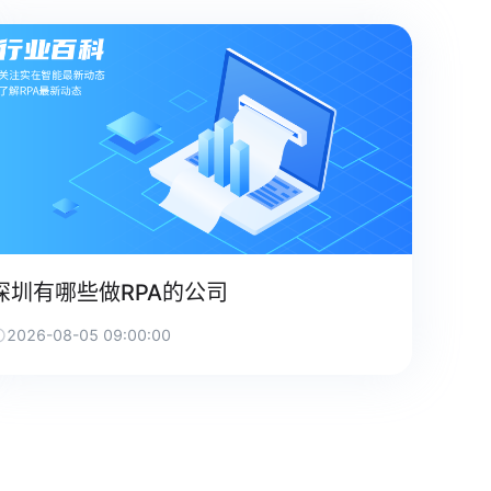
深圳有哪些做RPA的公司
2026-08-05 09:00:00