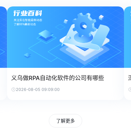
义乌做RPA自动化软件的公司有哪些
2026-08-05 09:09:00
了解更多