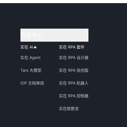
产品中心
实在 AI
🔥
实在 RPA 套件
实在 Agent
实在 RPA 设计器
Tars 大模型
实在 RPA 信创版
IDP 文档审阅
实在 RPA 机器人
实在 RPA 控制器
实在取数宝