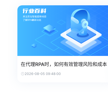
在代理RPA时，如何有效管理风险和成本
2026-08-05 09:48:00