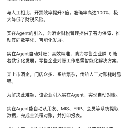
与人工相比，开票效率提升7倍，准确率高达100%，极
大降低了财税风险。
实在Agent的引入，为酒企财税管理提供了有力保障，推
动其向数字化、智能化发展。
实在Agent自动对账：高效精准，助力零售企业腾飞 随
着数字化发展，零售企业对账工作急需智能化解决方案。
某上市酒企，门店众多、系统繁杂，传统人工对账耗时易
错。
为解决此难题，该企业引入实在Agent，实现自动对账。
实在Agent能自动从用友、MIS、ERP、会员等系统提取
数据，完成全流程对账，并打印报表。