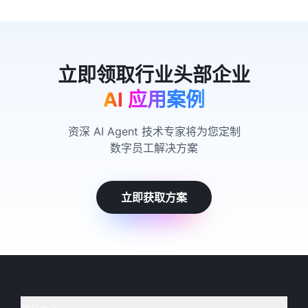
AI 应用案例
资深 AI Agent 技术专家将为您定制
数字员工解决方案
立即获取方案