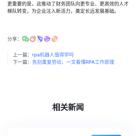
更重要的是，这推动了财务团队向更专业、更高效的人才
梯队转变，为企业注入新活力，奠定长远发展基础。
分享：
上一篇：
rpa机器人值得学吗
下一篇：
告别重复劳动，一文看懂RPA工作原理
相关新闻