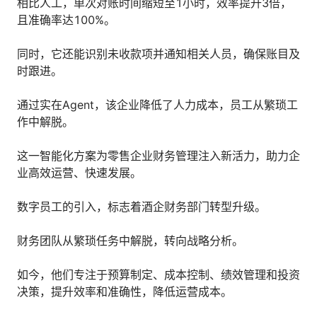
相比人工，单次对账时间缩短至1小时，效率提升3倍，
且准确率达100%。
同时，它还能识别未收款项并通知相关人员，确保账目及
时跟进。
通过实在Agent，该企业降低了人力成本，员工从繁琐工
作中解脱。
这一智能化方案为零售企业财务管理注入新活力，助力企
业高效运营、快速发展。
数字员工的引入，标志着酒企财务部门转型升级。
财务团队从繁琐任务中解脱，转向战略分析。
如今，他们专注于预算制定、成本控制、绩效管理和投资
决策，提升效率和准确性，降低运营成本。