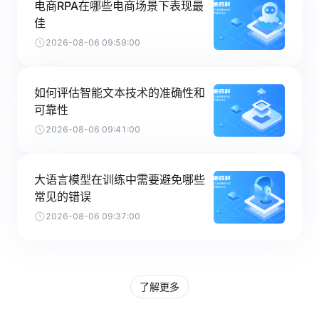
电商RPA在哪些电商场景下表现最
佳
2026-08-06 09:59:00
如何评估智能文本技术的准确性和
可靠性
2026-08-06 09:41:00
大语言模型在训练中需要避免哪些
常见的错误
2026-08-06 09:37:00
了解更多