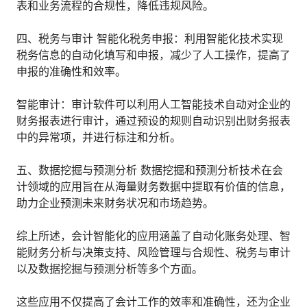
表和业务流程的合规性，降低违规风险。
四、税务与审计 智能化税务申报：利用智能化技术实现
税务信息的自动化填写和申报，减少了人工操作，提高了
申报的准确性和效率。
智能审计：审计软件可以利用人工智能技术自动对企业的
财务报表进行审计，通过预设的规则自动识别出财务报表
中的异常项，并进行标注和分析。
五、数据挖掘与预测分析 数据挖掘和预测分析技术在会
计领域的应用旨在从海量财务数据中提取有价值的信息，
助力企业预测未来财务状况和市场趋势。
综上所述，会计智能化的应用涵盖了自动化账务处理、智
能财务分析与决策支持、风险管理与合规性、税务与审计
以及数据挖掘与预测分析等多个方面。
这些应用不仅提高了会计工作的效率和准确性，还为企业