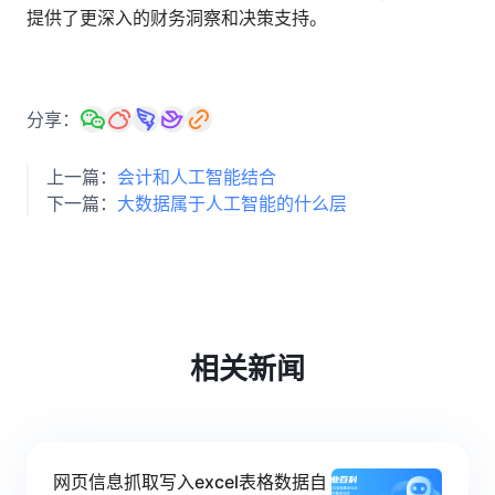
提供了更深入的财务洞察和决策支持。
分享：
上一篇：
会计和人工智能结合
下一篇：
大数据属于人工智能的什么层
相关新闻
网页信息抓取写入excel表格数据自