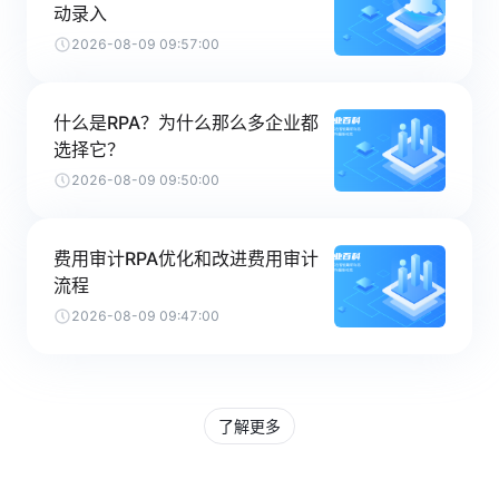
动录入
2026-08-09 09:57:00
什么是RPA？为什么那么多企业都
选择它？
2026-08-09 09:50:00
费用审计RPA优化和改进费用审计
流程
2026-08-09 09:47:00
了解更多