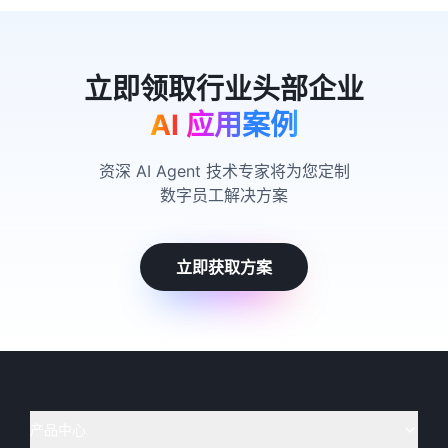
AI 应用案例
资深 AI Agent 技术专家将为您定制
数字员工解决方案
立即获取方案
产品中心