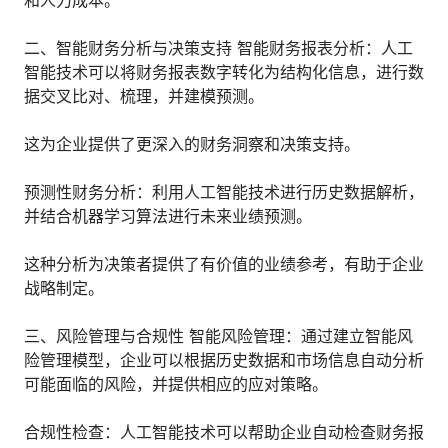
和人力成本。
人才数字化
人才培养 | 智能教具 | 智能实训 | 课程共创
二、智能财务分析与决策支持 智能财务报表分析：人工
财务
智能技术可以将财务报表数字转化为结构化信息，进行数
智能票据 | 自动报税 | 自动存单 | 智能审计
据交叉比对、梳理，并建模预测。
这为企业提供了更深入的财务洞察和决策支持。
预测性财务分析：利用人工智能技术进行历史数据解析，
并结合机器学习算法进行未来业绩预测。
这种分析为决策者提供了有价值的业绩参考，有助于企业
战略制定。
三、风险管理与合规性 智能风险管理：通过建立智能风
险管理模型，企业可以根据历史数据和市场信息自动分析
可能面临的风险，并提供相应的应对策略。
合规性检查：人工智能技术可以帮助企业自动检查财务报