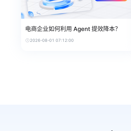
电商企业如何利用 Agent 提效降本？
2026-08-01 07:12:00