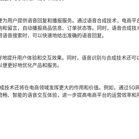
便为用户提供语音回复和播报服务。通过语音合成技术，电商平
询和留言，自动播报商品信息、订单状态等。同时，语音合成技
用语音搜索时，可以快速地给出准确的语音回复。
更好地提升用户体验和交互效果。同时，语音识别与合成技术还可
以便更好地优化产品和服务。
成技术还将在电商领域发挥更大的作用和价值。例如，通过5G
流畅、智能的语音交互体验，进一步提高电商平台的运营效率和