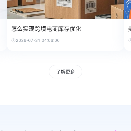
怎么实现跨境电商库存优化
2026-07-31 04:06:00
了解更多