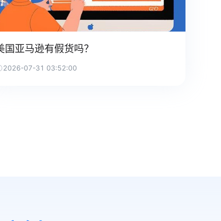
美国亚马逊有假货吗？
2026-07-31 03:52:00