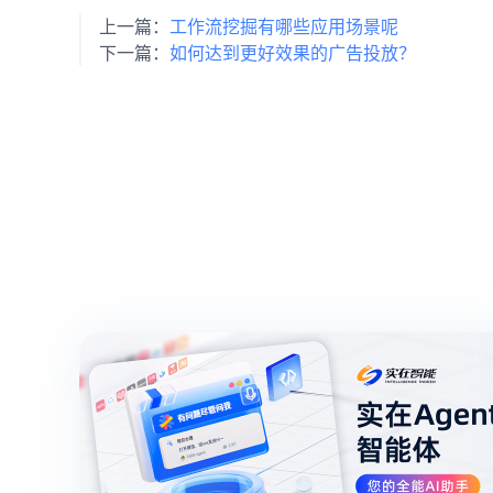
上一篇：
工作流挖掘有哪些应用场景呢
下一篇：
如何达到更好效果的广告投放？