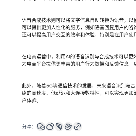
语音合成技术则可以将文字信息自动转换为语音，以
可以提供更加人性化的服务，例如语音回复用户的咨
还可以提高用户交互的效率和体验，特别是在用户使
在电商运营中，利用AI的语音识别与合成技术可以
为电商平台提供更丰富的用户行为数据和反馈信息，
此外，随着5G等通信技术的发展，未来语音识别与合
络的高速度、低延迟和大连接数特性，可以实现更加
户体验。
分享：