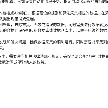
相应的配置。例如设置自动化流程任务、指定自动化流程的执行时
的链接或API接口，根据预设的规则和算法采集相应的数据。在
数据出现错误或遗漏。
和整理，去除重复、无效或错误的数据。同时需要进行数据转换
后的数据存储在相应的数据库或数据仓库中，以便于后续的数据
发现和解决问题，确保数据采集的顺利进行。同时需要对采集到
失。
程中，需要遵守相关法律法规和规定，确保合法合规地进行数据
数据泄露或侵犯他人的权益。