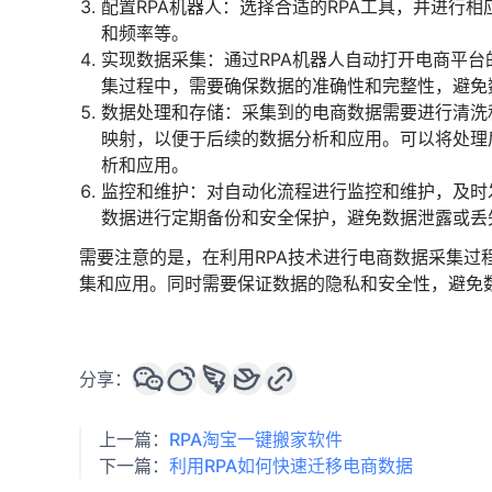
配置RPA机器人：选择合适的RPA工具，并进行
和频率等。
实现数据采集：通过RPA机器人自动打开电商平台
集过程中，需要确保数据的准确性和完整性，避免
数据处理和存储：采集到的电商数据需要进行清洗
映射，以便于后续的数据分析和应用。可以将处理
析和应用。
监控和维护：对自动化流程进行监控和维护，及时
数据进行定期备份和安全保护，避免数据泄露或丢
需要注意的是，在利用RPA技术进行电商数据采集过
集和应用。同时需要保证数据的隐私和安全性，避免
分享：
上一篇：
RPA淘宝一键搬家软件
下一篇：
利用RPA如何快速迁移电商数据