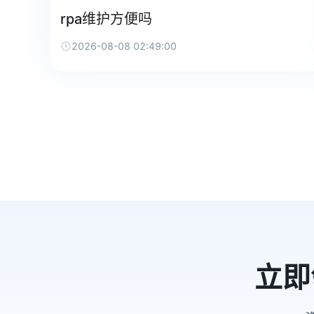
rpa维护方便吗
2026-08-08 02:49:00
立即