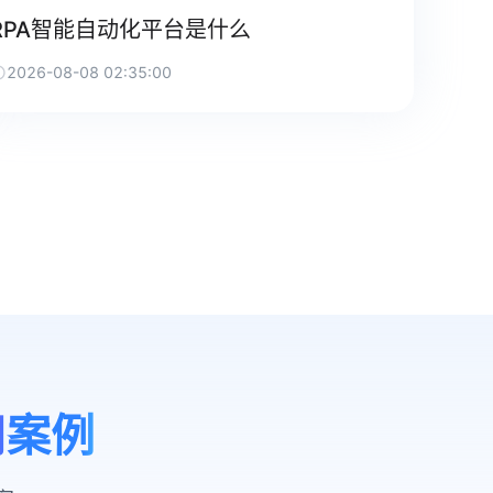
RPA智能自动化平台是什么
2026-08-08 02:35:00
用案例