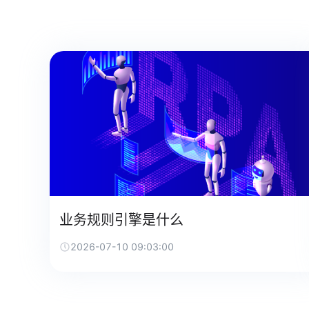
业务规则引擎是什么
2026-07-10 09:03:00