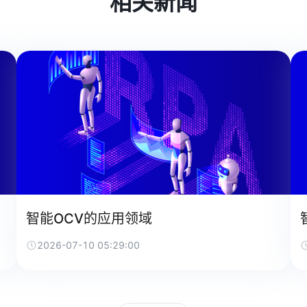
相关新闻
智能OCV的应用领域
2026-07-10 05:29:00