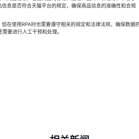
品信息是否符合天猫平台的规定，确保商品信息的准确性和合规
，但在使用RPA时也需要遵守相关的规定和法律法规，确保数据
还需要进行人工干预和处理。