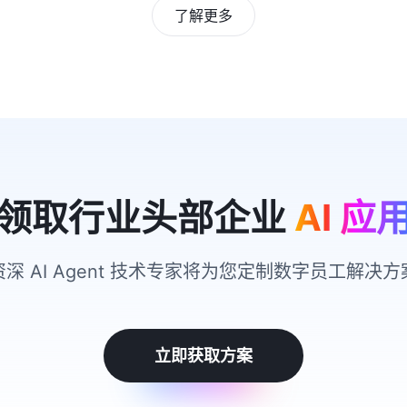
了解更多
领取行业头部企业
AI 应
资深 AI Agent 技术专家将为您定制数字员工解决方
立即获取方案