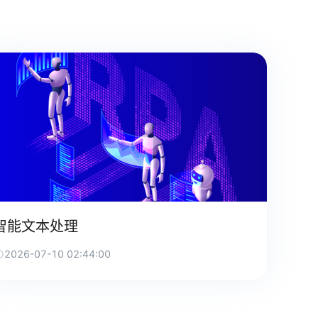
智能文本处理
2026-07-10 02:44:00