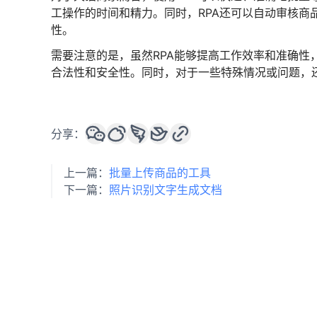
工操作的时间和精力。同时，RPA还可以自动审核商
性。
需要注意的是，虽然RPA能够提高工作效率和准确性
合法性和安全性。同时，对于一些特殊情况或问题，
分享：
上一篇：
批量上传商品的工具
下一篇：
照片识别文字生成文档