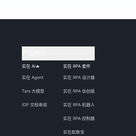
产品中心
实在 AI
🔥
实在 RPA 套件
实在 Agent
实在 RPA 设计器
Tars 大模型
实在 RPA 信创版
IDP 文档审阅
实在 RPA 机器人
实在 RPA 控制器
实在取数宝