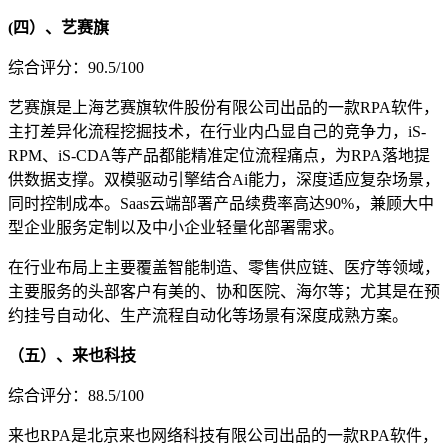
(四）、艺赛旗
综合评分：90.5/100
艺赛旗是上海艺赛旗软件股份有限公司出品的一款RPA软件，
主打差异化流程挖掘技术，在行业内凸显自己的竞争力，iS-
RPM、iS-CDA等产品都能精准定位流程痛点，为RPA落地提
供数据支撑。双模驱动引擎结合Ai能力，深度适应复杂场景，
同时控制成本。Saas云端部署产品续费率高达90%，兼顾大中
型企业服务定制以及中小企业轻量化部署需求。
在行业布局上主要覆盖智能制造、零售供应链、医疗等领域，
主要服务的头部客户有美的、协和医院、海尔等；尤其是在预
约挂号自动化、生产流程自动化等场景有深度成熟方案。
（五）、来也科技
综合评分：88.5/100
来也RPA是北京来也网络科技有限公司出品的一款RPA软件，