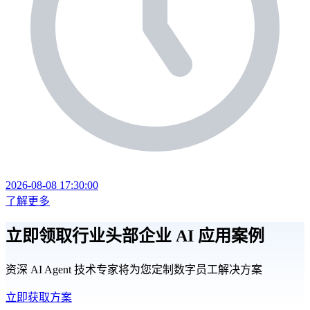
2026-08-08 17:30:00
了解更多
立即领取行业头部企业
AI 应用案例
资深 AI Agent 技术专家将为您定制数字员工解决方案
立即获取方案