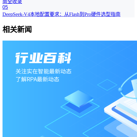
南全收录
05
DeepSeek-V4本地配置要求：从Flash到Pro硬件选型指南
相关新闻