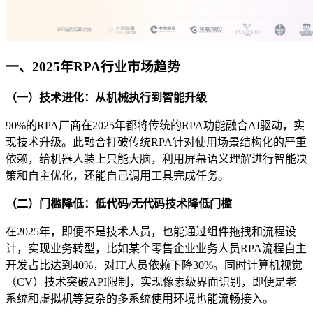
一、2025年RPA行业市场趋势
（一）技术进化：从机械执行到智能升级
90%的RPA厂商在2025年都将传统的RPA功能融合AI驱动，实
现技术升级。此融合打破传统RPA针对使用场景结构化的严重
依赖，给机器人装上只能大脑，利用屏幕语义理解进行智能决
策和自主优化，还能自己调用工具完成任务。
（二）门槛降低：低代码/无代码技术降低门槛
在2025年，即便不是技术人员，也能通过组件拖拽和流程设
计，实现业务转型，比如某个零售企业业务人员RPA流程自主
开发占比达到40%，对IT人员依赖下降30%。同时计算机视觉
（CV）技术突破API限制，实现像素级界面识别，即便是老
系统和虚拟机等复杂的多系统使用环境也能流畅接入。