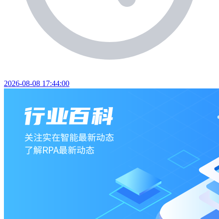
2026-08-08 17:44:00