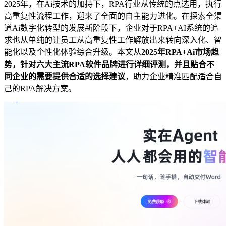
2025年，在Ai技术的加持下，RPA行业从传统的点选用，执行
高重复性流程工作，迎来了全面的自主能力进化。在探索全渠
道Ai数字化转型的发展新阶段下，企业对于RPA+AI系统的追
求也从单纯的让员工从高重复性工作解放出来转向深入化、智
能化以及个性化体验综合升级。本文从
2025年RPA+Ai市场趋
势，针对六大主流RPA软件品牌进行详细评测，并且贴合不
同企业的需要提供合适的选择建议
，助力企业精准匹配适合自
己的RPA解决方案。