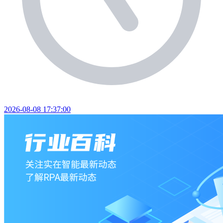
2026-08-08 17:37:00