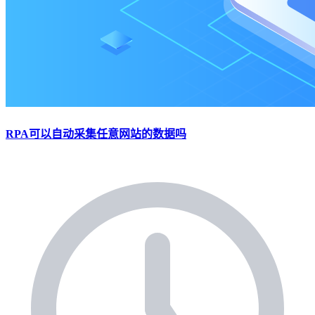
RPA可以自动采集任意网站的数据吗