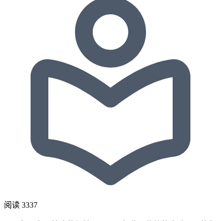
阅读
3337