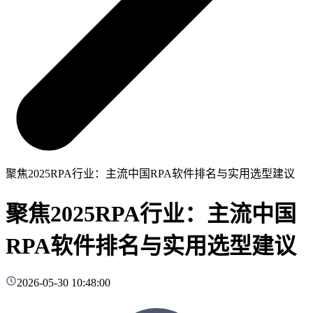
聚焦2025RPA行业：主流中国RPA软件排名与实用选型建议
聚焦2025RPA行业：主流中国
RPA软件排名与实用选型建议
2026-05-30 10:48:00