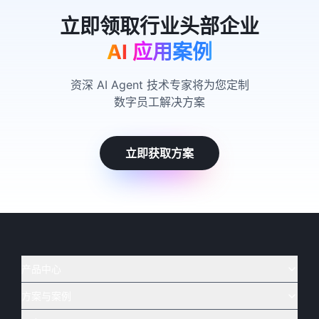
AI 应用案例
资深 AI Agent 技术专家将为您定制
数字员工解决方案
立即获取方案
产品中心
方案与案例
实在 AI
🔥
实在 RPA 套件